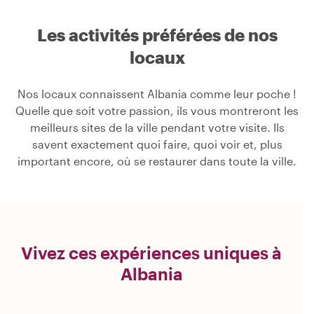
Les activités préférées de nos
locaux
Nos locaux connaissent Albania comme leur poche !
Quelle que soit votre passion, ils vous montreront les
meilleurs sites de la ville pendant votre visite. Ils
savent exactement quoi faire, quoi voir et, plus
important encore, où se restaurer dans toute la ville.
Vivez ces expériences uniques à
Albania