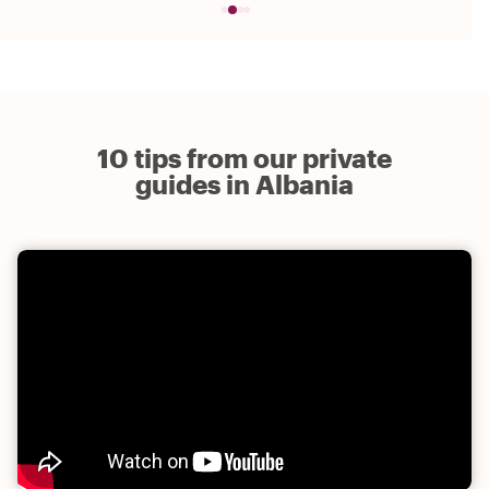
10 tips from our private
guides in Albania