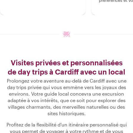
préférences et vo
Visites privées et personnalisées
de day trips à Cardiff avec un local
Prolongez votre aventure au-delà de Cardiff avec une
day trips privée qui vous emmène vers les joyaux des
environs. Votre guide local concevra une excursion
adaptée à vos intérêts, que ce soit pour explorer des
villages charmants, des merveilles naturelles ou des
sites historiques.
Profitez de la flexibilité d'un itinéraire personnalisé qui
vous permet de voyager à votre rythme et de vous