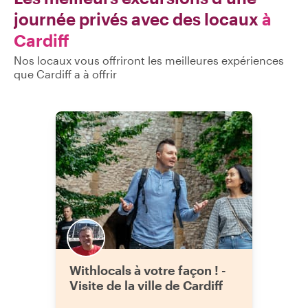
journée privés avec des locaux
à
Cardiff
Nos locaux vous offriront les meilleures expériences
que Cardiff a à offrir
Withlocals à votre façon ! -
Visite de la ville de Cardiff