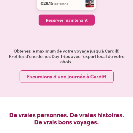
€29.15
/personne
Réserver maintenant
Obtenez le maximum de votre voyage jusqu'à Cardiff.
Profitez d'une de nos Day Trips avec l'expert local de votre
choix.
Excursions d'une journée à Cardiff
De vraies personnes. De vraies histoires.
De vrais bons voyages.