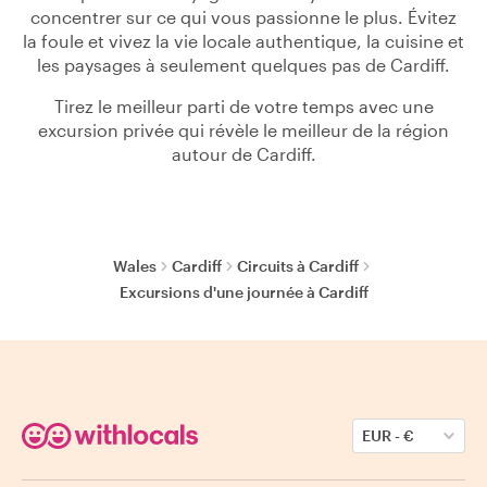
concentrer sur ce qui vous passionne le plus. Évitez
la foule et vivez la vie locale authentique, la cuisine et
les paysages à seulement quelques pas de Cardiff.
Tirez le meilleur parti de votre temps avec une
excursion privée qui révèle le meilleur de la région
autour de Cardiff.
Wales
Cardiff
Circuits à Cardiff
Excursions d'une journée à Cardiff
EUR
-
€