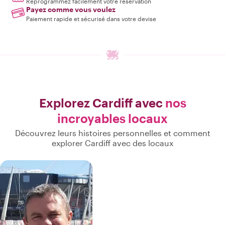
Reprogrammez facilement votre réservation
Payez comme vous voulez
Paiement rapide et sécurisé dans votre devise
Explorez Cardiff avec
nos
incroyables locaux
Découvrez leurs histoires personnelles et comment
explorer Cardiff avec des locaux