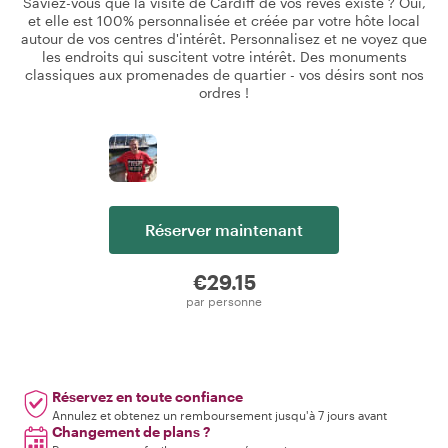
Saviez-vous que la visite de Cardiff de vos rêves existe ? Oui,
et elle est 100% personnalisée et créée par votre hôte local
autour de vos centres d'intérêt. Personnalisez et ne voyez que
les endroits qui suscitent votre intérêt. Des monuments
classiques aux promenades de quartier - vos désirs sont nos
ordres !
Réserver maintenant
€29.15
par personne
Réservez en toute confiance
Annulez et obtenez un remboursement jusqu'à 7 jours avant
Changement de plans ?