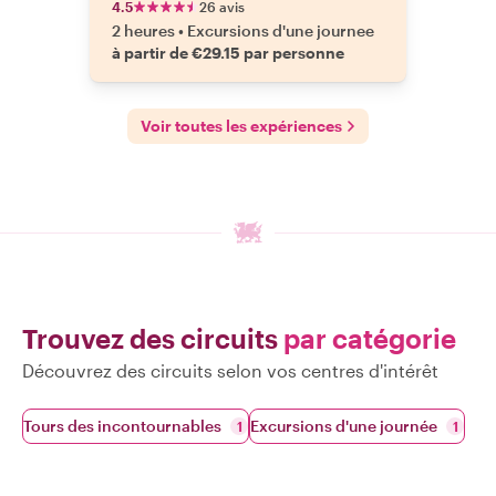
4.5
26 avis
2 heures
•
Excursions d'une journee
à partir de €29.15 par personne
Voir toutes les expériences
Trouvez des circuits
par catégorie
Découvrez des circuits selon vos centres d'intérêt
Tours des incontournables
Excursions d'une journée
1
1