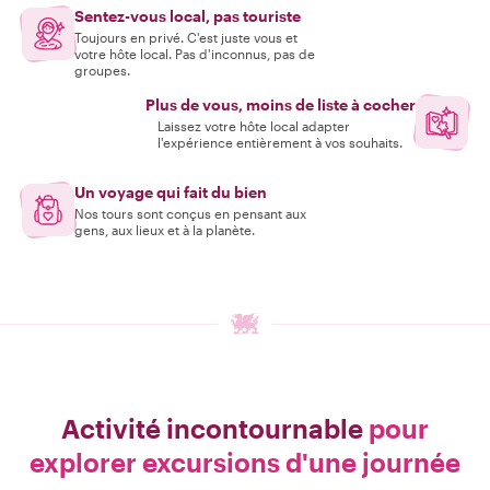
Sentez-vous local, pas touriste
Toujours en privé. C'est juste vous et
votre hôte local. Pas d'inconnus, pas de
groupes.
Plus de vous, moins de liste à cocher
Laissez votre hôte local adapter
l'expérience entièrement à vos souhaits.
Un voyage qui fait du bien
Nos tours sont conçus en pensant aux
gens, aux lieux et à la planète.
Activité incontournable
pour
explorer excursions d'une journée