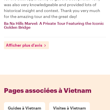
was also very knowledgeable and provided lots of
historical insight and context. Thank you very much
for the amazing tour and the great day!
Ba Na Hills Marvel: A Private Tour Featuring the Iconic
Golden Bridge
Afficher plus d'avis
Pages associées à Vietnam
Guides à Vietnam
Visites à Vietnam