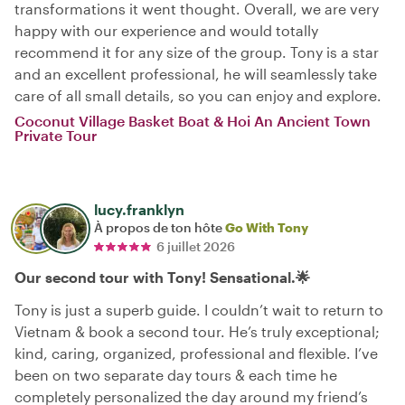
transformations it went thought. Overall, we are very
happy with our experience and would totally
recommend it for any size of the group. Tony is a star
and an excellent professional, he will seamlessly take
care of all small details, so you can enjoy and explore.
Coconut Village Basket Boat & Hoi An Ancient Town
Private Tour
lucy.franklyn
À propos de ton hôte
Go With Tony
6 juillet 2026
Our second tour with Tony! Sensational.🌟
Tony is just a superb guide. I couldn’t wait to return to
Vietnam & book a second tour. He’s truly exceptional;
kind, caring, organized, professional and flexible. I’ve
been on two separate day tours & each time he
completely personalized the day around my friend’s