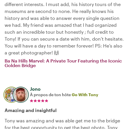
different interests. I must add, his history tours of the
museums are second to none. He really knows his
history and was able to answer every single question
we had. My friend was amazed that I had organized
such an incredible tour but honestly ; full credit to
Tony! If you can secure a date with him, don’t hesitate.
You will have a day to remember forever! PS: He’s also
a great photographer! 🙌
Ba Na Hills Marvel: A Private Tour Featuring the Iconic
Golden Bridge
Jono
À propos de ton hôte
Go With Tony
Amazing and insightful
Tony was amazing and was able get me to the bridge
for the best opportunity to get the best photo. Tony