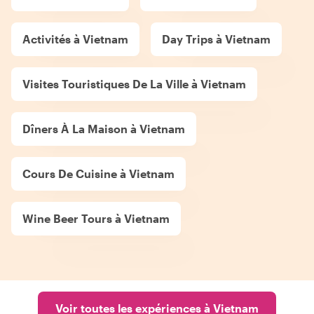
Activités à Vietnam
Day Trips à Vietnam
Visites Touristiques De La Ville à Vietnam
Dîners À La Maison à Vietnam
Cours De Cuisine à Vietnam
Wine Beer Tours à Vietnam
Voir toutes les expériences à Vietnam