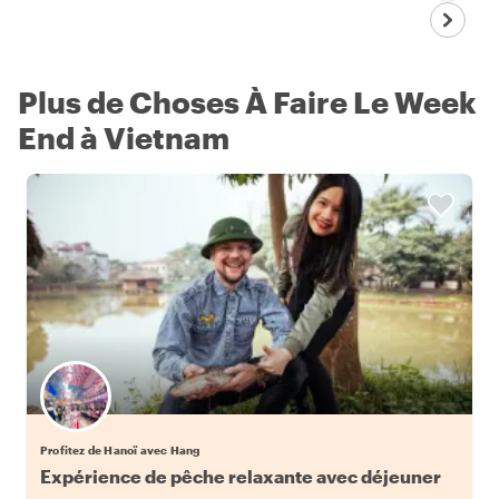
Plus de Choses À Faire Le Week
End à Vietnam
Profitez de Hanoï avec Hang
Expérience de pêche relaxante avec déjeuner