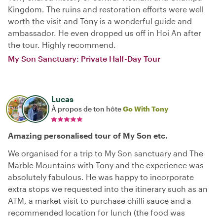
Kingdom. The ruins and restoration efforts were well
worth the visit and Tony is a wonderful guide and
ambassador. He even dropped us off in Hoi An after
the tour. Highly recommend.
My Son Sanctuary: Private Half-Day Tour
Lucas
À propos de ton hôte
Go With Tony
Amazing personalised tour of My Son etc.
We organised for a trip to My Son sanctuary and The
Marble Mountains with Tony and the experience was
absolutely fabulous. He was happy to incorporate
extra stops we requested into the itinerary such as an
ATM, a market visit to purchase chilli sauce and a
recommended location for lunch (the food was