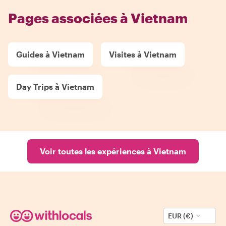
Pages associées à Vietnam
Guides à Vietnam
Visites à Vietnam
Day Trips à Vietnam
Voir toutes les expériences à Vietnam
EUR (€)