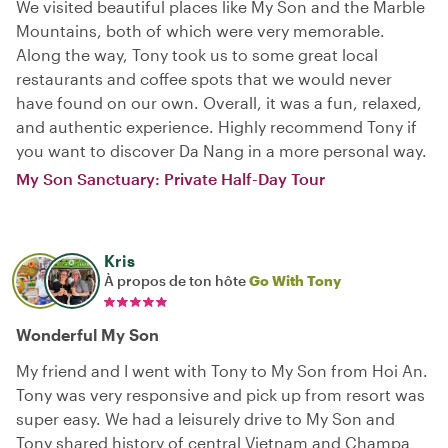
We visited beautiful places like My Son and the Marble
Mountains, both of which were very memorable.
Along the way, Tony took us to some great local
restaurants and coffee spots that we would never
have found on our own. Overall, it was a fun, relaxed,
and authentic experience. Highly recommend Tony if
you want to discover Da Nang in a more personal way.
My Son Sanctuary: Private Half-Day Tour
Kris
À propos de ton hôte
Go With Tony
Wonderful My Son
My friend and I went with Tony to My Son from Hoi An.
Tony was very responsive and pick up from resort was
super easy. We had a leisurely drive to My Son and
Tony shared history of central Vietnam and Champa