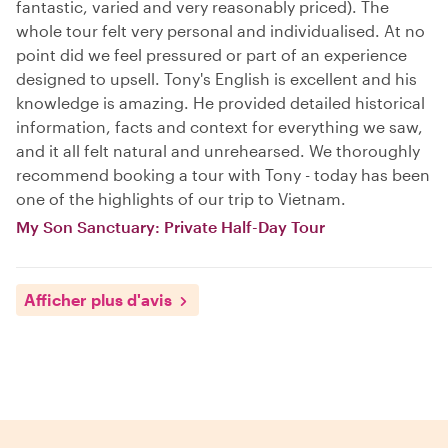
fantastic, varied and very reasonably priced). The
whole tour felt very personal and individualised. At no
point did we feel pressured or part of an experience
designed to upsell. Tony's English is excellent and his
knowledge is amazing. He provided detailed historical
information, facts and context for everything we saw,
and it all felt natural and unrehearsed. We thoroughly
recommend booking a tour with Tony - today has been
one of the highlights of our trip to Vietnam.
My Son Sanctuary: Private Half-Day Tour
Afficher plus d'avis