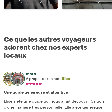
Ce que les autres voyageurs
adorent chez nos experts
locaux
marc
À propos de ton hôte
Elise
Une guide genereuse et attentive
Elise a été une guide qui nous a fait découvrir Saigon
d’une manière très personnelle. Elle a été généreuse