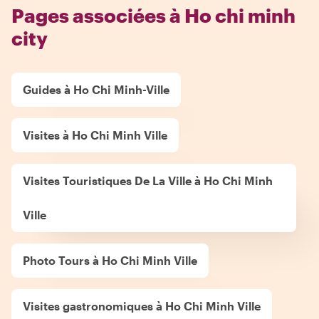
Pages associées à Ho chi minh
city
Guides à Ho Chi Minh-Ville
Visites à Ho Chi Minh Ville
Visites Touristiques De La Ville à Ho Chi Minh
Ville
Photo Tours à Ho Chi Minh Ville
Visites gastronomiques à Ho Chi Minh Ville