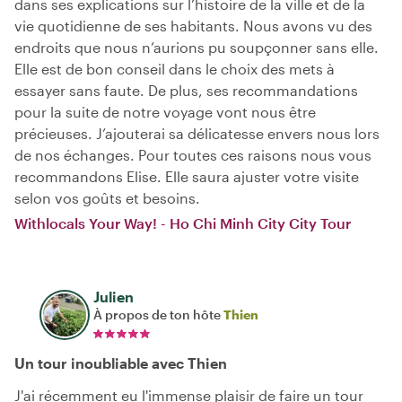
dans ses explications sur l’histoire de la ville et de la
vie quotidienne de ses habitants. Nous avons vu des
endroits que nous n’aurions pu soupçonner sans elle.
Elle est de bon conseil dans le choix des mets à
essayer sans faute. De plus, ses recommandations
pour la suite de notre voyage vont nous être
précieuses. J’ajouterai sa délicatesse envers nous lors
de nos échanges. Pour toutes ces raisons nous vous
recommandons Elise. Elle saura ajuster votre visite
selon vos goûts et besoins.
Withlocals Your Way! - Ho Chi Minh City City Tour
Julien
À propos de ton hôte
Thien
Un tour inoubliable avec Thien
J'ai récemment eu l'immense plaisir de faire un tour