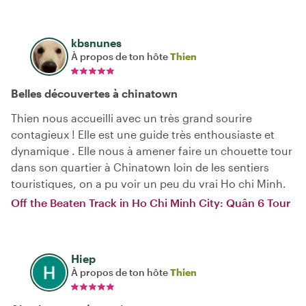
kbsnunes
À propos de ton hôte
Thien
Belles découvertes à chinatown
Thien nous accueilli avec un très grand sourire
contagieux ! Elle est une guide très enthousiaste et
dynamique . Elle nous à amener faire un chouette tour
dans son quartier à Chinatown loin de les sentiers
touristiques, on a pu voir un peu du vrai Ho chi Minh.
Off the Beaten Track in Ho Chi Minh City: Quân 6 Tour
Hiep
À propos de ton hôte
Thien