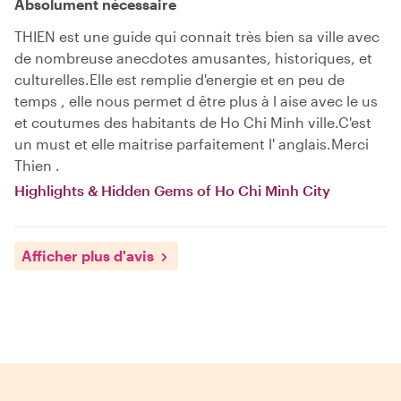
Absolument nécessaire
THIEN est une guide qui connait très bien sa ville avec
de nombreuse anecdotes amusantes, historiques, et
culturelles.Elle est remplie d'energie et en peu de
temps , elle nous permet d être plus à l aise avec le us
et coutumes des habitants de Ho Chi Minh ville.C'est
un must et elle maitrise parfaitement l' anglais.Merci
Thien .
Highlights & Hidden Gems of Ho Chi Minh City
Afficher plus d'avis