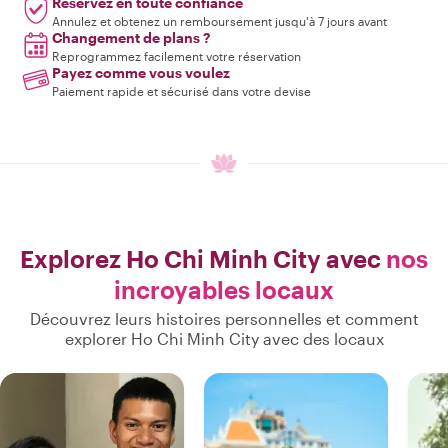
Réservez en toute confiance
Annulez et obtenez un remboursement jusqu'à 7 jours avant
Changement de plans ?
Reprogrammez facilement votre réservation
Payez comme vous voulez
Paiement rapide et sécurisé dans votre devise
Explorez Ho Chi Minh City avec
nos
incroyables locaux
Découvrez leurs histoires personnelles et comment
explorer Ho Chi Minh City avec des locaux