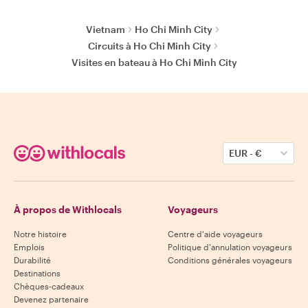
Vietnam
Ho Chi Minh City
Circuits à Ho Chi Minh City
Visites en bateau à Ho Chi Minh City
EUR
-
€
À propos de Withlocals
Voyageurs
Notre histoire
Centre d'aide voyageurs
Emplois
Politique d'annulation voyageurs
Durabilité
Conditions générales voyageurs
Destinations
Chèques-cadeaux
Devenez partenaire