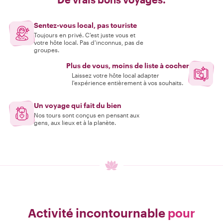
Sentez-vous local, pas touriste
Toujours en privé. C'est juste vous et
votre hôte local. Pas d'inconnus, pas de
groupes.
Plus de vous, moins de liste à cocher
Laissez votre hôte local adapter
l'expérience entièrement à vos souhaits.
Un voyage qui fait du bien
Nos tours sont conçus en pensant aux
gens, aux lieux et à la planète.
Activité incontournable
pour