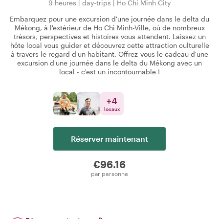
9 heures
|
day-trips
|
Ho Chi Minh City
Embarquez pour une excursion d'une journée dans le delta du
Mékong, à l'extérieur de Ho Chi Minh-Ville, où de nombreux
trésors, perspectives et histoires vous attendent. Laissez un
hôte local vous guider et découvrez cette attraction culturelle
à travers le regard d'un habitant. Offrez-vous le cadeau d'une
excursion d'une journée dans le delta du Mékong avec un
local - c'est un incontournable !
+
4
locaux
Réserver maintenant
€96.16
par personne