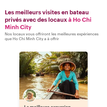
Les meilleurs visites en bateau
privés avec des locaux
à Ho Chi
Minh City
Nos locaux vous offriront les meilleures expériences
que Ho Chi Minh City a à offrir
La meilleure excursion