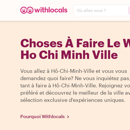
Où allez-vous ?
Choses À Faire Le 
Ho Chi Minh Ville
Vous allez à Hô-Chi-Minh-Ville et vous vous
demandez quoi faire? Ne vous inquiétez pas, 
tant à faire à Hô-Chi-Minh-Ville. Rejoignez v
préféré et découvrez le meilleur de la ville 
sélection exclusive d'expériences uniques.
Pourquoi Withlocals