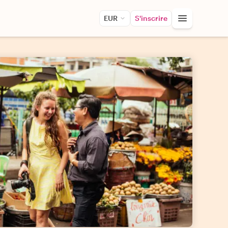
EUR
S'inscrire