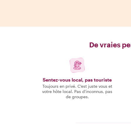
De vraies pe
Sentez-vous local, pas touriste
Toujours en privé. C'est juste vous et
votre hôte local. Pas d'inconnus, pas
de groupes.