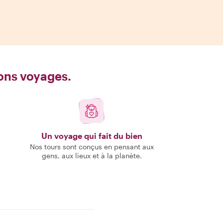
bons voyages.
Un voyage qui fait du bien
Nos tours sont conçus en pensant aux
gens, aux lieux et à la planète.