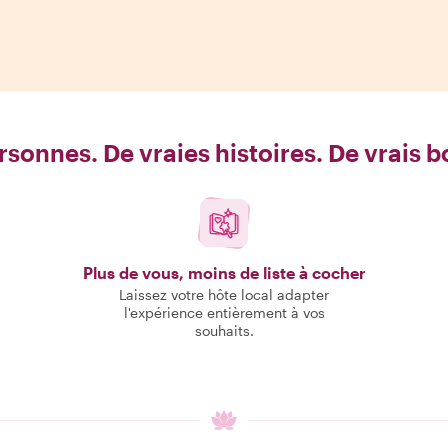
rsonnes. De vraies histoires. De vrais 
Plus de vous, moins de liste à cocher
Laissez votre hôte local adapter
l'expérience entièrement à vos
souhaits.