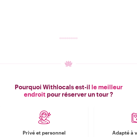
Pourquoi Withlocals est-il
le meilleur
endroit
pour réserver un tour ?
Privé et personnel
Adapté à v