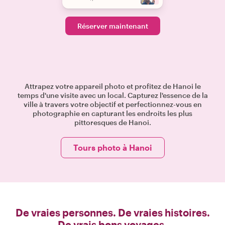
Réserver maintenant
Attrapez votre appareil photo et profitez de Hanoi le
temps d'une visite avec un local. Capturez l'essence de la
ville à travers votre objectif et perfectionnez-vous en
photographie en capturant les endroits les plus
pittoresques de Hanoi.
Tours photo à Hanoi
De vraies personnes. De vraies histoires.
De vrais bons voyages.