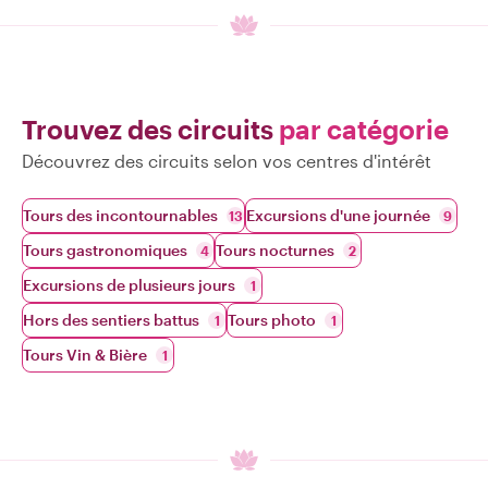
Trouvez des circuits
par catégorie
Découvrez des circuits selon vos centres d'intérêt
Tours des incontournables
Excursions d'une journée
13
9
Tours gastronomiques
Tours nocturnes
4
2
Excursions de plusieurs jours
1
Hors des sentiers battus
Tours photo
1
1
Tours Vin & Bière
1