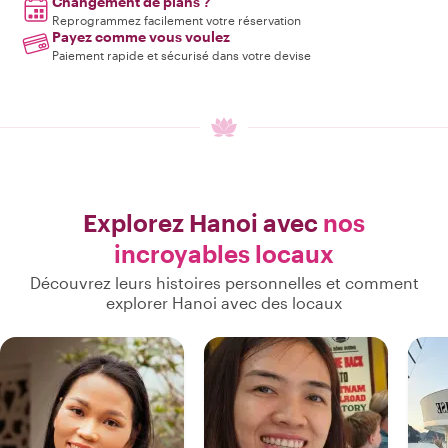
Changement de plans ?
Reprogrammez facilement votre réservation
Payez comme vous voulez
Paiement rapide et sécurisé dans votre devise
Explorez Hanoi avec
nos
incroyables locaux
Découvrez leurs histoires personnelles et comment
explorer Hanoi avec des locaux