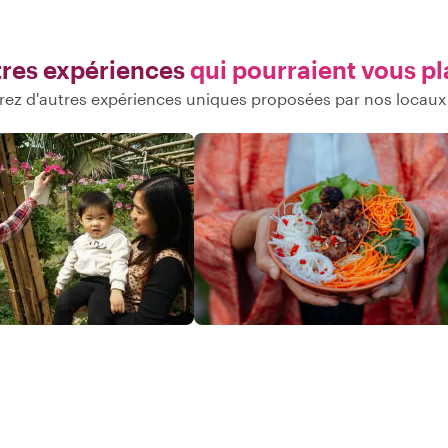
res expériences
qui pourraient vous pl
ez d'autres expériences uniques proposées par nos locaux