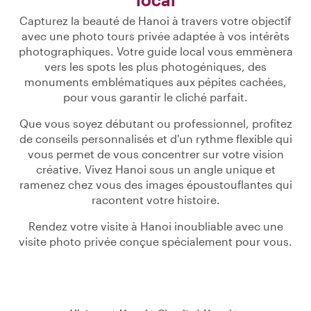
Capturez la beauté de Hanoi à travers votre objectif
avec une photo tours privée adaptée à vos intérêts
photographiques. Votre guide local vous emmènera
vers les spots les plus photogéniques, des
monuments emblématiques aux pépites cachées,
pour vous garantir le cliché parfait.
Que vous soyez débutant ou professionnel, profitez
de conseils personnalisés et d'un rythme flexible qui
vous permet de vous concentrer sur votre vision
créative. Vivez Hanoi sous un angle unique et
ramenez chez vous des images époustouflantes qui
racontent votre histoire.
Rendez votre visite à Hanoi inoubliable avec une
visite photo privée conçue spécialement pour vous.