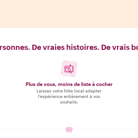
rsonnes. De vraies histoires. De vrais 
Plus de vous, moins de liste à cocher
Laissez votre hôte local adapter
l'expérience entièrement à vos
souhaits.