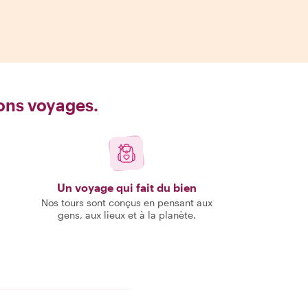
bons voyages.
Un voyage qui fait du bien
Nos tours sont conçus en pensant aux
gens, aux lieux et à la planète.