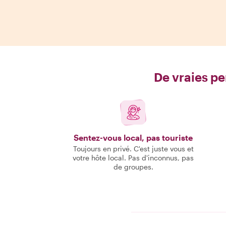
De vraies pe
Sentez-vous local, pas touriste
Toujours en privé. C'est juste vous et
votre hôte local. Pas d'inconnus, pas
de groupes.