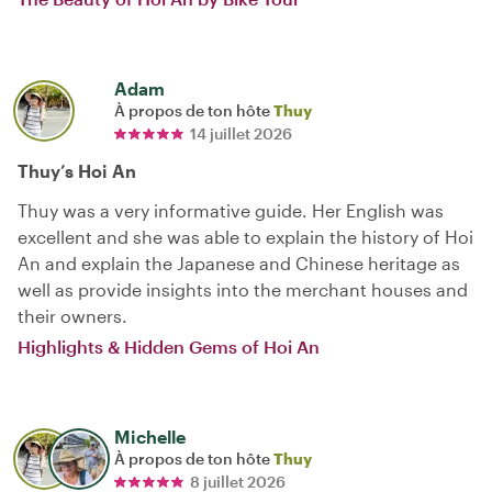
Adam
À propos de ton hôte
Thuy
14 juillet 2026
Thuy’s Hoi An
Thuy was a very informative guide. Her English was
excellent and she was able to explain the history of Hoi
An and explain the Japanese and Chinese heritage as
well as provide insights into the merchant houses and
their owners.
Highlights & Hidden Gems of Hoi An
Michelle
À propos de ton hôte
Thuy
8 juillet 2026