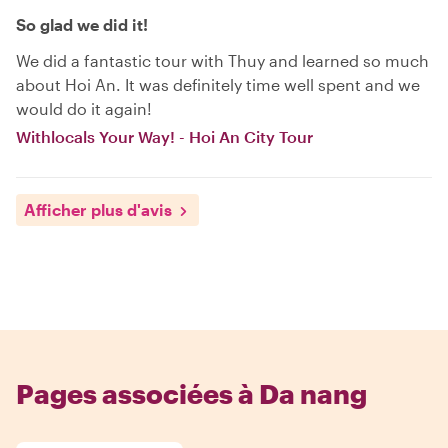
So glad we did it!
We did a fantastic tour with Thuy and learned so much
about Hoi An. It was definitely time well spent and we
would do it again!
Withlocals Your Way! - Hoi An City Tour
Afficher plus d'avis
Pages associées à Da nang