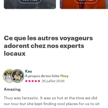
Ce que les autres voyageurs
adorent chez nos experts
locaux
Kay
À propos de ton hôte
Thuy
26 juillet 2026
Amazing
Thuy was fantastic. It was so hot at the time we did
our tour but she kept finding cool places for us to sit