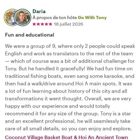
Daria
À propos de ton hôte
Go With Tony
18 juillet 2026
Fun and educational
We were a group of 9, where only 2 people could speak
English and work as translators to the rest of the team
— which of course was a bit of additional challenge for
Tony. But he handled it gracefully! We had fun time on
traditional fishing boats, even sang some karaoke, and
then had a walk/drive around Hoi A main spots. It was
a lot of fun learning about history of this city and all
transformations it went thought. Overall, we are very
happy with our experience and would totally
recommend it for any size of the group. Tony is a star
and an excellent professional, he will seamlessly take
care of all small details, so you can enjoy and explore.
Coconut Village Basket Boat & Hoi An Ancient Town