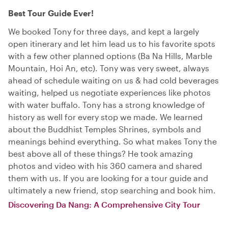
Best Tour Guide Ever!
We booked Tony for three days, and kept a largely
open itinerary and let him lead us to his favorite spots
with a few other planned options (Ba Na Hills, Marble
Mountain, Hoi An, etc). Tony was very sweet, always
ahead of schedule waiting on us & had cold beverages
waiting, helped us negotiate experiences like photos
with water buffalo. Tony has a strong knowledge of
history as well for every stop we made. We learned
about the Buddhist Temples Shrines, symbols and
meanings behind everything. So what makes Tony the
best above all of these things? He took amazing
photos and video with his 360 camera and shared
them with us. If you are looking for a tour guide and
ultimately a new friend, stop searching and book him.
Discovering Da Nang: A Comprehensive City Tour