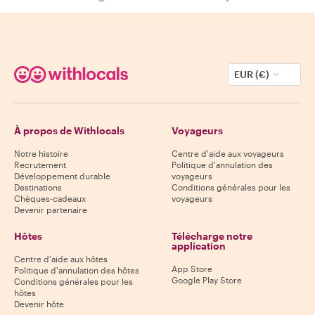
EUR (€)
À propos de Withlocals
Voyageurs
Notre histoire
Centre d'aide aux voyageurs
Recrutement
Politique d'annulation des
Développement durable
voyageurs
Destinations
Conditions générales pour les
Chèques-cadeaux
voyageurs
Devenir partenaire
Hôtes
Télécharge notre
application
Centre d'aide aux hôtes
App Store
Politique d'annulation des hôtes
Google Play Store
Conditions générales pour les
hôtes
Devenir hôte