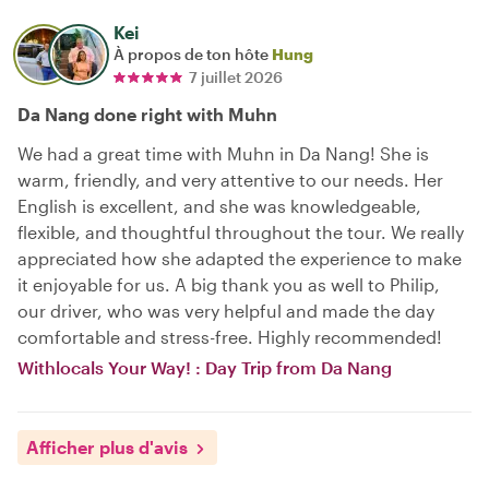
Kei
À propos de ton hôte
Hung
7 juillet 2026
Da Nang done right with Muhn
We had a great time with Muhn in Da Nang! She is
warm, friendly, and very attentive to our needs. Her
English is excellent, and she was knowledgeable,
flexible, and thoughtful throughout the tour. We really
appreciated how she adapted the experience to make
it enjoyable for us. A big thank you as well to Philip,
our driver, who was very helpful and made the day
comfortable and stress-free. Highly recommended!
Withlocals Your Way! : Day Trip from Da Nang
Afficher plus d'avis