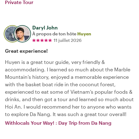
Private Tour
Daryl John
À propos de ton hôte
Huyen
11 juillet 2026
Great experience!
Huyen is a great tour guide, very friendly &
accommodating. I learned so much about the Marble
Mountain’s history, enjoyed a memorable experience
with the basket boat ride in the coconut forest,
experienced to eat some of Vietnam’s popular foods &
drinks, and then got a tour and learned so much about
Hoi An. I would recommend her to anyone who wants
to explore Da Nang. It was such a great tour overall!
Withlocals Your Way! : Day Trip from Da Nang