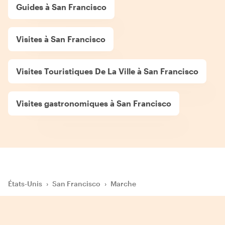
Guides à San Francisco
Visites à San Francisco
Visites Touristiques De La Ville à San Francisco
Visites gastronomiques à San Francisco
États-Unis
›
San Francisco
›
Marche