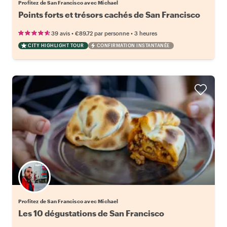
Profitez de San Francisco avec Michael
Points forts et trésors cachés de San Francisco
•
•
39 avis
€89.72
par personne
3 heures
CITY HIGHLIGHT TOUR
CONFIRMATION INSTANTANÉE
Profitez de San Francisco avec Michael
Les 10 dégustations de San Francisco