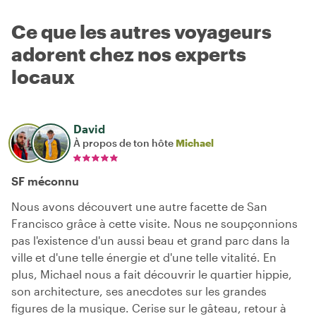
Ce que les autres voyageurs
adorent chez nos experts
locaux
David
À propos de ton hôte
Michael
SF méconnu
Nous avons découvert une autre facette de San
Francisco grâce à cette visite. Nous ne soupçonnions
pas l'existence d'un aussi beau et grand parc dans la
ville et d'une telle énergie et d'une telle vitalité. En
plus, Michael nous a fait découvrir le quartier hippie,
son architecture, ses anecdotes sur les grandes
figures de la musique. Cerise sur le gâteau, retour à