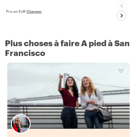
Prix en EUR
·
Changer
Plus choses à faire A pied à San
Francisco