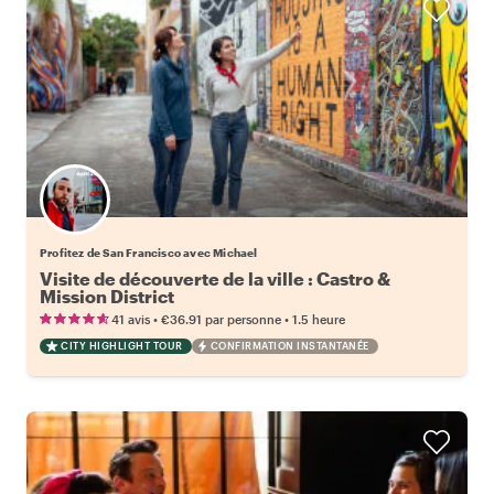
Profitez de San Francisco avec Michael
Visite de découverte de la ville : Castro &
Mission District
•
•
41 avis
€36.91
par personne
1.5 heure
CITY HIGHLIGHT TOUR
CONFIRMATION INSTANTANÉE