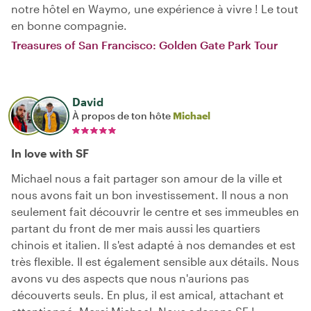
notre hôtel en Waymo, une expérience à vivre ! Le tout
en bonne compagnie.
Treasures of San Francisco: Golden Gate Park Tour
David
À propos de ton hôte
Michael
In love with SF
Michael nous a fait partager son amour de la ville et
nous avons fait un bon investissement. Il nous a non
seulement fait découvrir le centre et ses immeubles en
partant du front de mer mais aussi les quartiers
chinois et italien. Il s'est adapté à nos demandes et est
très flexible. Il est également sensible aux détails. Nous
avons vu des aspects que nous n'aurions pas
découverts seuls. En plus, il est amical, attachant et