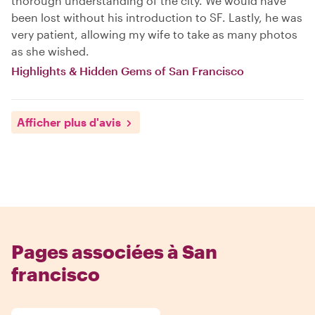
thorough understanding of the city. We would have
been lost without his introduction to SF. Lastly, he was
very patient, allowing my wife to take as many photos
as she wished.
Highlights & Hidden Gems of San Francisco
Afficher plus d'avis
Pages associées à San
francisco