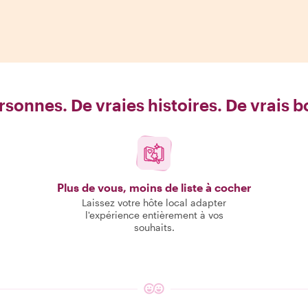
rsonnes. De vraies histoires. De vrais 
Plus de vous, moins de liste à cocher
Laissez votre hôte local adapter
l'expérience entièrement à vos
souhaits.