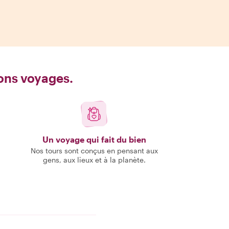
bons voyages.
Un voyage qui fait du bien
Nos tours sont conçus en pensant aux
gens, aux lieux et à la planète.