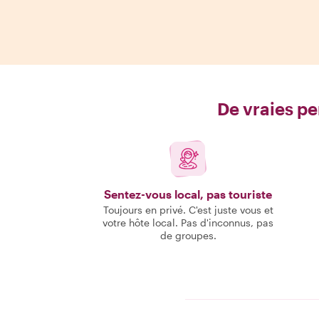
De vraies pe
Sentez-vous local, pas touriste
Toujours en privé. C'est juste vous et
votre hôte local. Pas d'inconnus, pas
de groupes.