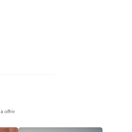
 offrir