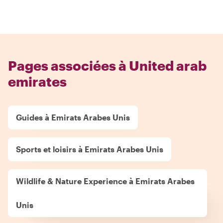
Pages associées à United arab
emirates
Guides à Emirats Arabes Unis
Sports et loisirs à Emirats Arabes Unis
Wildlife & Nature Experience à Emirats Arabes
Unis