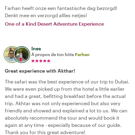
Farhan heeft onze een fantastische dag bezorgd!
Denkt mee en verzorgd allles netjes!
One of a Kind Desert Adventure Experience
Ines
À propos de ton hôte
Farhan
Great experience with Akthar!
The safari was the best experience of our trip to Dubai.
We were even picked up from the hotel a little earlier
and had a great, befitting breakfast before the actual
trip. Akhtar was not only experienced but also very
friendly and showed and explained a lot to us. We can
absolutely recommend the tour and would book it
again at any time - especially because of our guide.
Thank you for this great adventure!