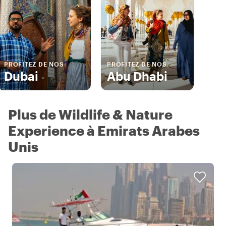
PROFITEZ DE NOS
PROFITEZ DE NOS
Dubai
Abu Dhabi
Plus de Wildlife & Nature
Experience à Emirats Arabes
Unis