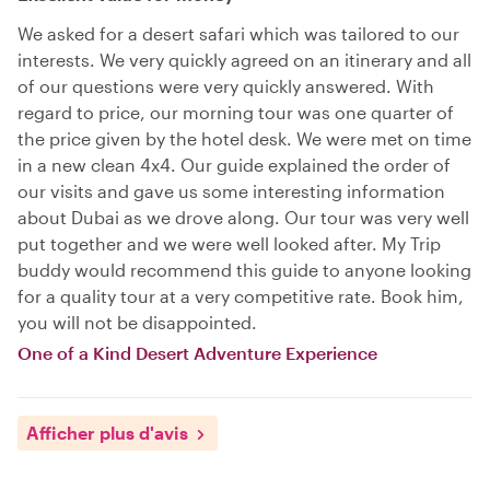
We asked for a desert safari which was tailored to our
interests. We very quickly agreed on an itinerary and all
of our questions were very quickly answered. With
regard to price, our morning tour was one quarter of
the price given by the hotel desk. We were met on time
in a new clean 4x4. Our guide explained the order of
our visits and gave us some interesting information
about Dubai as we drove along. Our tour was very well
put together and we were well looked after. My Trip
buddy would recommend this guide to anyone looking
for a quality tour at a very competitive rate. Book him,
you will not be disappointed.
One of a Kind Desert Adventure Experience
Afficher plus d'avis