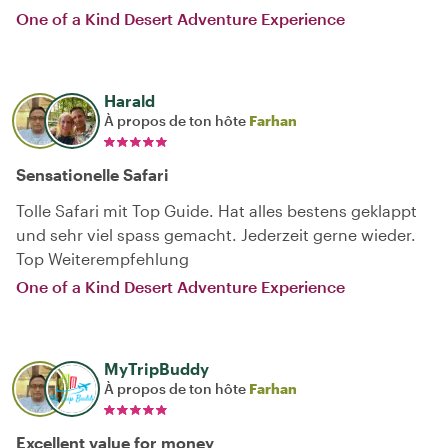
One of a Kind Desert Adventure Experience
Harald
À propos de ton hôte
Farhan
Sensationelle Safari
Tolle Safari mit Top Guide. Hat alles bestens geklappt
und sehr viel spass gemacht. Jederzeit gerne wieder.
Top Weiterempfehlung
One of a Kind Desert Adventure Experience
MyTripBuddy
À propos de ton hôte
Farhan
Excellent value for money