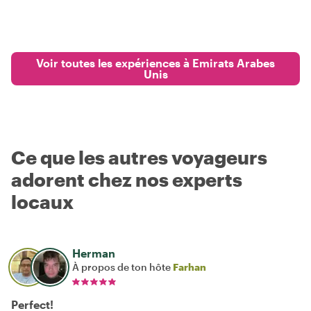
Voir toutes les expériences à Emirats Arabes
Unis
Ce que les autres voyageurs
adorent chez nos experts
locaux
Herman
À propos de ton hôte
Farhan
Perfect!