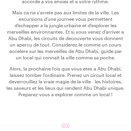
accorde a vos envies et a votre rythme.
Mais ca ne s'arrete pas aux limites de la ville. Les
excursions d'une journee vous permettent
d'echapper a la jungle urbaine et d'explorer les
merveilles environnantes. Et si vous venez d'arriver a
Abu Dhabi, les circuits de decouverte vous donnent
un apercu de tout. Considerez-le comme un cours
accelere sur les merveilles de Abu Dhabi, guide par
un local qui connait la ville comme sa poche.
Alors, la prochaine fois que vous etes a Abu Dhabi,
laissez tomber l'ordinaire. Prenez un circuit local et
deverrouillez la vraie magie de la ville - les histoires,
les saveurs et les lieux qui rendent Abu Dhabi unique.
Preparez-vous a explorer comme un local !