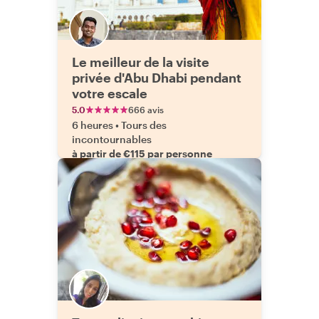
Le meilleur de la visite
privée d'Abu Dhabi pendant
votre escale
5.0
666 avis
6 heures
•
Tours des
incontournables
à partir de €115 par personne