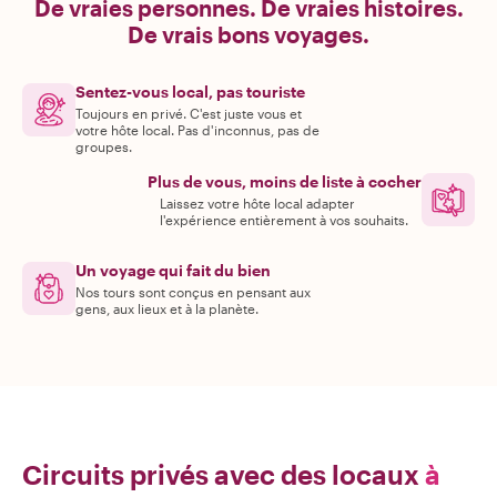
De vraies personnes. De vraies histoires.
De vrais bons voyages.
Sentez-vous local, pas touriste
Toujours en privé. C'est juste vous et
votre hôte local. Pas d'inconnus, pas de
groupes.
Plus de vous, moins de liste à cocher
Laissez votre hôte local adapter
l'expérience entièrement à vos souhaits.
Un voyage qui fait du bien
Nos tours sont conçus en pensant aux
gens, aux lieux et à la planète.
Circuits privés avec des locaux
à