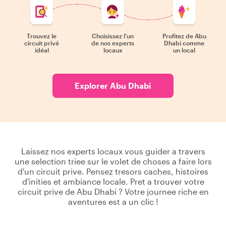
Trouvez le
Choisissez l'un
Profitez de Abu
circuit privé
de nos experts
Dhabi comme
idéal
locaux
un local
Explorer Abu Dhabi
Laissez nos experts locaux vous guider a travers
une selection triee sur le volet de choses a faire lors
d'un circuit prive. Pensez tresors caches, histoires
d'inities et ambiance locale. Pret a trouver votre
circuit prive de Abu Dhabi ? Votre journee riche en
aventures est a un clic !