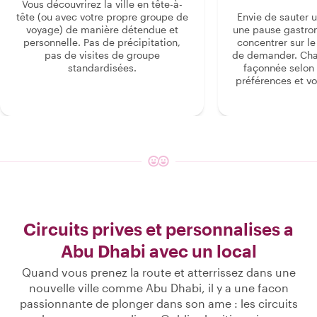
Vous découvrirez la ville en tête-à-
tête (ou avec votre propre groupe de
Envie de sauter 
voyage) de manière détendue et
une pause gastro
personnelle. Pas de précipitation,
concentrer sur le s
pas de visites de groupe
de demander. Cha
standardisées.
façonnée selon 
préférences et vo
Circuits prives et personnalises a
Abu Dhabi avec un local
Quand vous prenez la route et atterrissez dans une
nouvelle ville comme Abu Dhabi, il y a une facon
passionnante de plonger dans son ame : les circuits