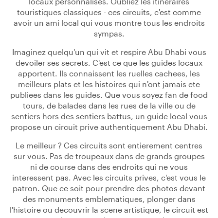
locaux personnalises. Oubliez les itineraires
touristiques classiques - ces circuits, c'est comme
avoir un ami local qui vous montre tous les endroits
sympas.
Imaginez quelqu'un qui vit et respire Abu Dhabi vous
devoiler ses secrets. C'est ce que les guides locaux
apportent. Ils connaissent les ruelles cachees, les
meilleurs plats et les histoires qui n'ont jamais ete
publiees dans les guides. Que vous soyez fan de food
tours, de balades dans les rues de la ville ou de
sentiers hors des sentiers battus, un guide local vous
propose un circuit prive authentiquement Abu Dhabi.
Le meilleur ? Ces circuits sont entierement centres
sur vous. Pas de troupeaux dans de grands groupes
ni de course dans des endroits qui ne vous
interessent pas. Avec les circuits prives, c'est vous le
patron. Que ce soit pour prendre des photos devant
des monuments emblematiques, plonger dans
l'histoire ou decouvrir la scene artistique, le circuit est