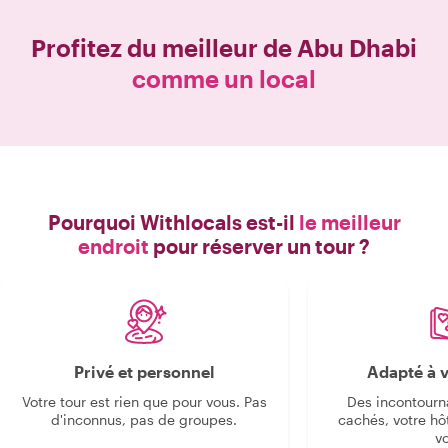
Profitez du meilleur de
Abu Dhabi
comme un local
Pourquoi Withlocals est-il
le meilleur
endroit
pour réserver un tour ?
Privé et personnel
Adapté à v
Votre tour est rien que pour vous. Pas
Des incontourn
d'inconnus, pas de groupes.
cachés, votre hô
v