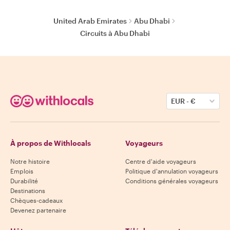
United Arab Emirates
Abu Dhabi
Circuits à Abu Dhabi
EUR
-
€
À propos de Withlocals
Voyageurs
Notre histoire
Centre d'aide voyageurs
Emplois
Politique d'annulation voyageurs
Durabilité
Conditions générales voyageurs
Destinations
Chèques-cadeaux
Devenez partenaire