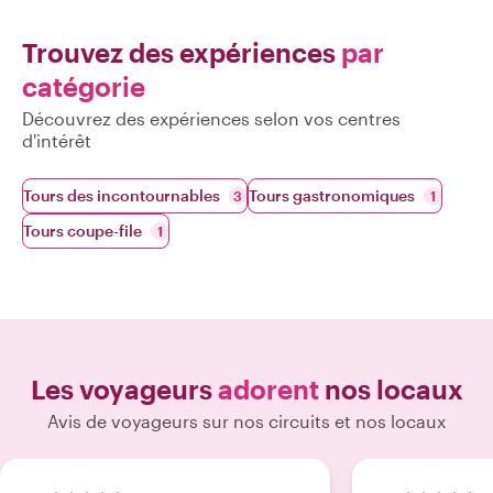
Trouvez des expériences
par
catégorie
Découvrez des expériences selon vos centres
d'intérêt
Tours des incontournables
Tours gastronomiques
3
1
Tours coupe-file
1
Les voyageurs
adorent
nos locaux
Avis de voyageurs sur nos circuits et nos locaux