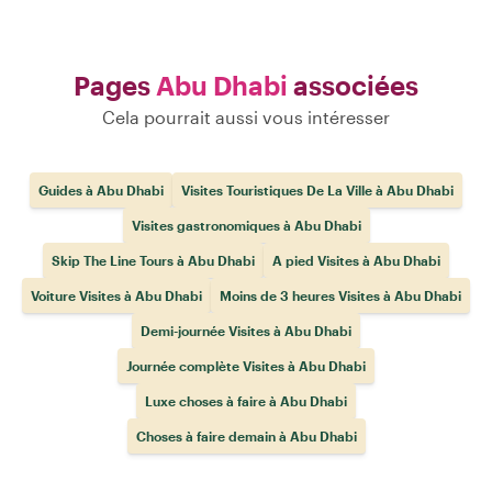
Pages
Abu Dhabi
associées
Cela pourrait aussi vous intéresser
Guides à Abu Dhabi
Visites Touristiques De La Ville à Abu Dhabi
Visites gastronomiques à Abu Dhabi
Skip The Line Tours à Abu Dhabi
A pied Visites à Abu Dhabi
Voiture Visites à Abu Dhabi
Moins de 3 heures Visites à Abu Dhabi
Demi-journée Visites à Abu Dhabi
Journée complète Visites à Abu Dhabi
Luxe choses à faire à Abu Dhabi
Choses à faire demain à Abu Dhabi