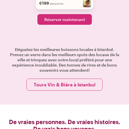
€199
/personne
Réserver maintenant
Dégustez les meilleures boissons locales à Istanbul.
Prenez un verre dans les meilleurs spots des locaux de la
ville et trinquez avec votre local préféré pour une
expérience inoubliable. Des tonnes de rires et de bons
souvenirs vous attendent!
Tours Vin & Bière à Istanbul
De vraies personnes. De vraies histoires.
De vrais bons voyages.