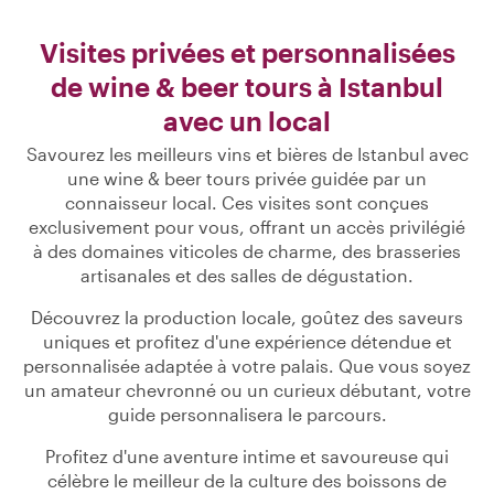
Visites privées et personnalisées
de wine & beer tours à Istanbul
avec un local
Savourez les meilleurs vins et bières de Istanbul avec
une wine & beer tours privée guidée par un
connaisseur local. Ces visites sont conçues
exclusivement pour vous, offrant un accès privilégié
à des domaines viticoles de charme, des brasseries
artisanales et des salles de dégustation.
Découvrez la production locale, goûtez des saveurs
uniques et profitez d'une expérience détendue et
personnalisée adaptée à votre palais. Que vous soyez
un amateur chevronné ou un curieux débutant, votre
guide personnalisera le parcours.
Profitez d'une aventure intime et savoureuse qui
célèbre le meilleur de la culture des boissons de