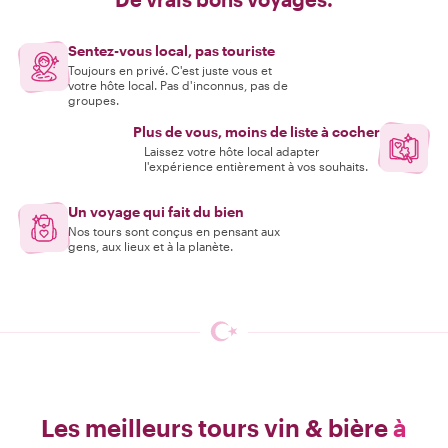
Sentez-vous local, pas touriste
Toujours en privé. C'est juste vous et
votre hôte local. Pas d'inconnus, pas de
groupes.
Plus de vous, moins de liste à cocher
Laissez votre hôte local adapter
l'expérience entièrement à vos souhaits.
Un voyage qui fait du bien
Nos tours sont conçus en pensant aux
gens, aux lieux et à la planète.
Les meilleurs tours vin & bière
à