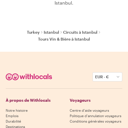
Istanbul.
Turkey
Istanbul
Circuits à Istanbul
Tours Vin & Bière à Istanbul
EUR
-
€
À propos de Withlocals
Voyageurs
Notre histoire
Centre d'aide voyageurs
Emplois
Politique d'annulation voyageurs
Durabilité
Conditions générales voyageurs
Destinations