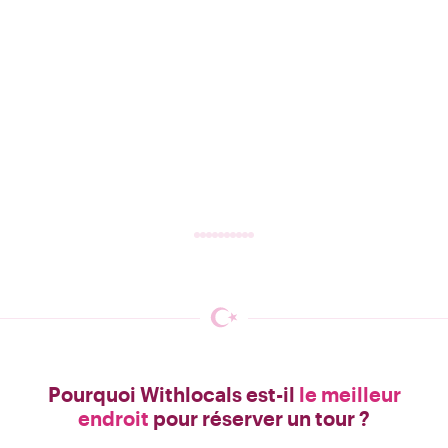
Pourquoi Withlocals est-il
le meilleur
endroit
pour réserver un tour ?