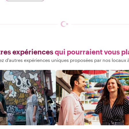
res expériences
qui pourraient vous pl
z d'autres expériences uniques proposées par nos locaux à