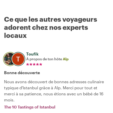
Ce que les autres voyageurs
adorent chez nos experts
locaux
Toufik
À propos de ton hôte
Alp
Bonne découverte
Nous avons découvert de bonnes adresses culinaire
typique d'Istanbul grâce à Alp. Merci pour tout et
merci à sa patience, nous étions avec un bébé de 16
mois.
The 10 Tastings of Istanbul