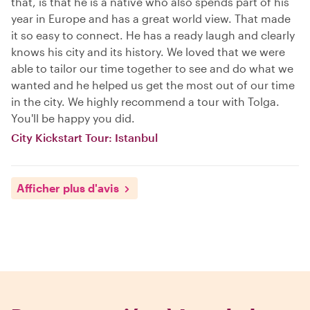
that, is that he is a native who also spends part of his
year in Europe and has a great world view. That made
it so easy to connect. He has a ready laugh and clearly
knows his city and its history. We loved that we were
able to tailor our time together to see and do what we
wanted and he helped us get the most out of our time
in the city. We highly recommend a tour with Tolga.
You'll be happy you did.
City Kickstart Tour: Istanbul
Afficher plus d'avis