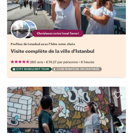
Choisissez votre local favori
Profitez de Istanbul avec l'hôte votre choix
Visite complète de la ville d'Istanbul
•
•
280 avis
€74.27
par personne
8 heures
CITY HIGHLIGHT TOUR
CONFIRMATION INSTANTANÉE