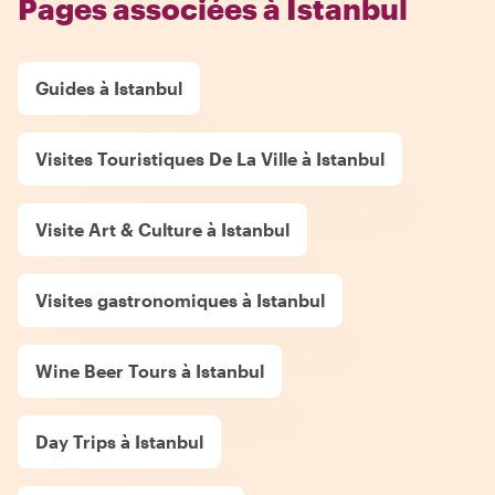
Pages associées à Istanbul
Guides à Istanbul
Visites Touristiques De La Ville à Istanbul
Visite Art & Culture à Istanbul
Visites gastronomiques à Istanbul
Wine Beer Tours à Istanbul
Day Trips à Istanbul