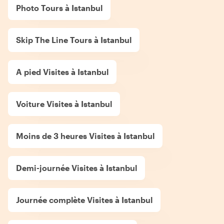
Photo Tours à Istanbul
Skip The Line Tours à Istanbul
A pied Visites à Istanbul
Voiture Visites à Istanbul
Moins de 3 heures Visites à Istanbul
Demi-journée Visites à Istanbul
Journée complète Visites à Istanbul