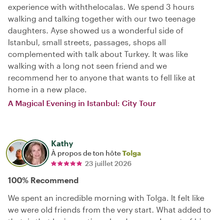
experience with withthelocalas. We spend 3 hours
walking and talking together with our two teenage
daughters. Ayse showed us a wonderful side of
Istanbul, small streets, passages, shops all
complemented with talk about Turkey. It was like
walking with a long not seen friend and we
recommend her to anyone that wants to fell like at
home in a new place.
A Magical Evening in Istanbul: City Tour
Kathy
À propos de ton hôte
Tolga
23 juillet 2026
100% Recommend
We spent an incredible morning with Tolga. It felt like
we were old friends from the very start. What added to