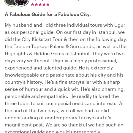
A Fabulous Guide for a Fabulous City.
My husband and I did three individual tours with Ugur
as our personal guide. On our first day in Istanbul, we
did the City Kickstart Tour & then on the following day,
the Explore Topkapi Palace & Surrounds, as well as the
Highlights & Hidden Gems of Istanbul. They were two
days very well spent. Ugur is a highly professional,
experienced and talented guide. He is extremely
knowledgeable and passionate about his city and his
country’s history. He’s a fine storyteller with a sharp
sense of humour and a quick wit. He’s also charming,
personable and empathetic. He readily tailored the
three tours to suit our special needs and interests. At
the end of the two days, we felt we had a solid
understanding of contemporary Türkiye and it’s
magnificent past. We are so thankful we had such an
exceptional guide and would unreservedly