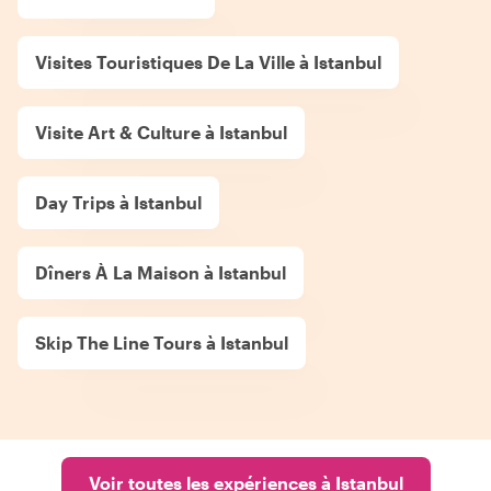
Visites Touristiques De La Ville à Istanbul
Visite Art & Culture à Istanbul
Day Trips à Istanbul
Dîners À La Maison à Istanbul
Skip The Line Tours à Istanbul
Voir toutes les expériences à Istanbul