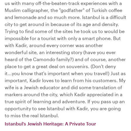
us with many off-the-beaten-track experiences with a
Muslim calligrapher, the "godfather" of Turkish coffee
and lemonade and so much more. Istanbul is a difficult
city to get around in because of its age and density.
Trying to find some of the sites he took us to would be
impossible for a tourist with only a smart phone. But
with Kadir, around every corner was another
wonderful site, an interesting story (have you ever
heard of the Camondo family?) and of course, another
place to get a great deal on souvenirs. (Don't deny
it...you know that's important when you travel!) Just as
important, Kadir loves to learn from his customers. My
wife is a Jewish educator and did some translation of
markers around the city, which Kadir appreciated in a
true spirit of learning and adventure. If you pass up an
opportunity to see Istanbul with Kadir, you are going
to miss the real Istanbul.
Istanbul’s Jewish Heritage: A Private Tour