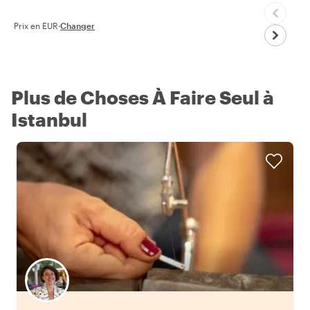
Prix en EUR
·
Changer
Plus de Choses À Faire Seul à
Istanbul