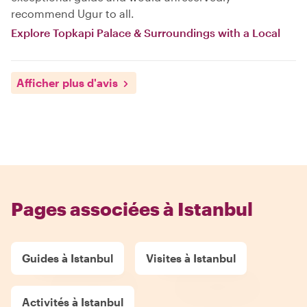
recommend Ugur to all.
Explore Topkapi Palace & Surroundings with a Local
Afficher plus d'avis
Pages associées à Istanbul
Guides à Istanbul
Visites à Istanbul
Activités à Istanbul