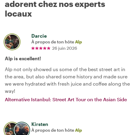
adorent chez nos experts
locaux
Darcie
À propos de ton hôte
Alp
26 juin 2026
Alp is excellent!
Alp not only showed us some of the best street art in
the area, but also shared some history and made sure
we were hydrated with fresh juice and coffee along the
way!
Alternative Istanbul: Street Art Tour on the Asian Side
Kirsten
À propos de ton hôte
Alp