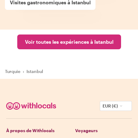
Visites gastronomiques à Istanbul
Voir toutes les expériences à Istanbul
Turquie
›
Istanbul
EUR (€)
À propos de Withlocals
Voyageurs