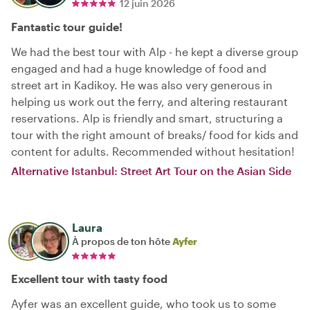
12 juin 2026
Fantastic tour guide!
We had the best tour with Alp - he kept a diverse group
engaged and had a huge knowledge of food and
street art in Kadikoy. He was also very generous in
helping us work out the ferry, and altering restaurant
reservations. Alp is friendly and smart, structuring a
tour with the right amount of breaks/ food for kids and
content for adults. Recommended without hesitation!
Alternative Istanbul: Street Art Tour on the Asian Side
Laura
À propos de ton hôte
Ayfer
Excellent tour with tasty food
Ayfer was an excellent guide, who took us to some