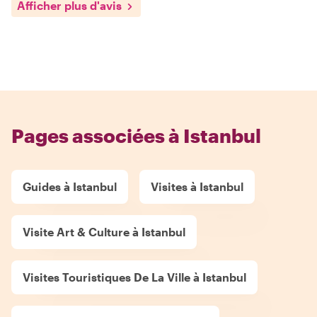
Afficher plus d'avis
Pages associées à Istanbul
Guides à Istanbul
Visites à Istanbul
Visite Art & Culture à Istanbul
Visites Touristiques De La Ville à Istanbul