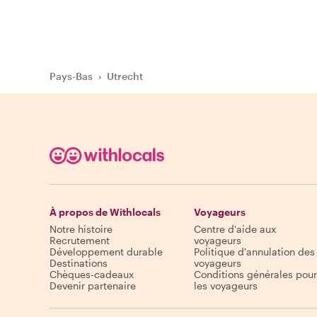
Pays-Bas
›
Utrecht
À propos de Withlocals
Voyageurs
Notre histoire
Centre d'aide aux
Recrutement
voyageurs
Développement durable
Politique d'annulation des
Destinations
voyageurs
Chèques-cadeaux
Conditions générales pour
Devenir partenaire
les voyageurs