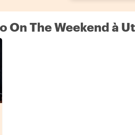
Do On The Weekend à U