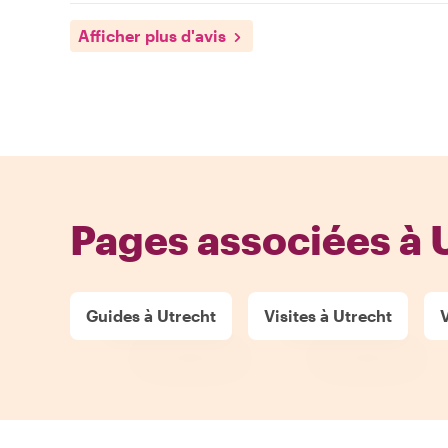
Afficher plus d'avis
Pages associées à 
Guides à Utrecht
Visites à Utrecht
V