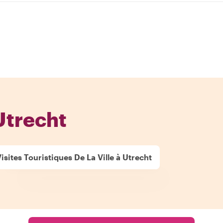
Utrecht
isites Touristiques De La Ville à Utrecht