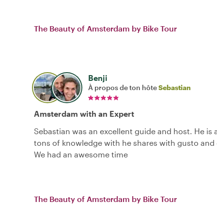
The Beauty of Amsterdam by Bike Tour
Benji
À propos de ton hôte
Sebastian
Amsterdam with an Expert
Sebastian was an excellent guide and host. He is 
tons of knowledge with he shares with gusto and
We had an awesome time
The Beauty of Amsterdam by Bike Tour