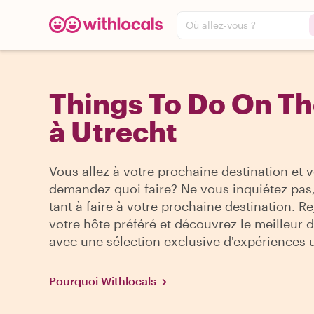
Où allez-vous ?
Things To Do On T
à Utrecht
Vous allez à votre prochaine destination et 
demandez quoi faire? Ne vous inquiétez pas, 
tant à faire à votre prochaine destination. R
votre hôte préféré et découvrez le meilleur de
avec une sélection exclusive d'expériences 
Pourquoi Withlocals