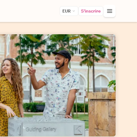
EUR
S'inscrire