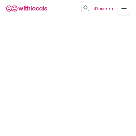
S'inscrire