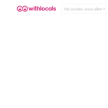
Où voulez-vous aller ?