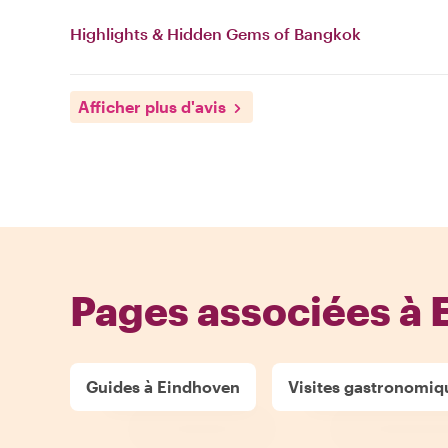
Highlights & Hidden Gems of Bangkok
Afficher plus d'avis
Pages associées à
Guides à Eindhoven
Visites gastronomiq