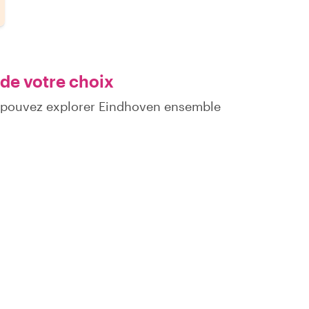
 de votre choix
s pouvez explorer Eindhoven ensemble