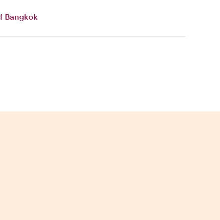
of Bangkok