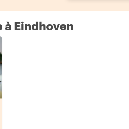
e à Eindhoven