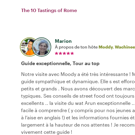
The 10 Tastings of Rome
Marion
À propos de ton hôte
Moddy. Wachinee
Guide exceptionnelle, Tour au top
Notre visite avec Moody a été très intéressante !
guide sympathique et dynamique. Elle s est efforc
petits et grands . Nous avons découvert des marc
typiques. Ses conseils de street food ont toujours
excellents .. la visite du wat Arun exceptionnelle .. 
facile à comprendre ( y compris pour nos jeunes a
à l’aise en anglais !) et les informations fournies é
largement à la hauteur de nos attentes ! Je rec
vivement cette guide !