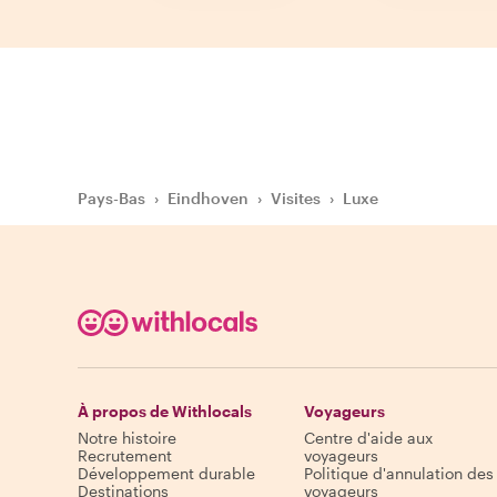
Pays-Bas
›
Eindhoven
›
Visites
›
Luxe
À propos de Withlocals
Voyageurs
Notre histoire
Centre d'aide aux
Recrutement
voyageurs
Développement durable
Politique d'annulation des
Destinations
voyageurs