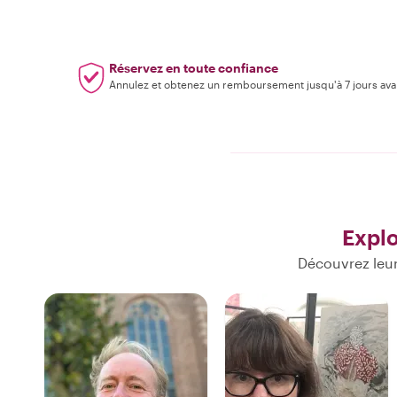
Réservez en toute confiance
Annulez et obtenez un remboursement jusqu'à 7 jours ava
Expl
Découvrez leur