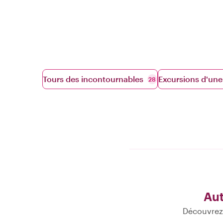
Tours des incontournables
Excursions d'une
28
Aut
Découvrez 