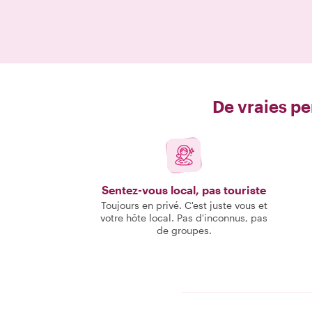
De vraies pe
Sentez-vous local, pas touriste
Toujours en privé. C'est juste vous et
votre hôte local. Pas d'inconnus, pas
de groupes.