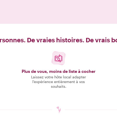
rsonnes. De vraies histoires. De vrais 
Plus de vous, moins de liste à cocher
Laissez votre hôte local adapter
l'expérience entièrement à vos
souhaits.