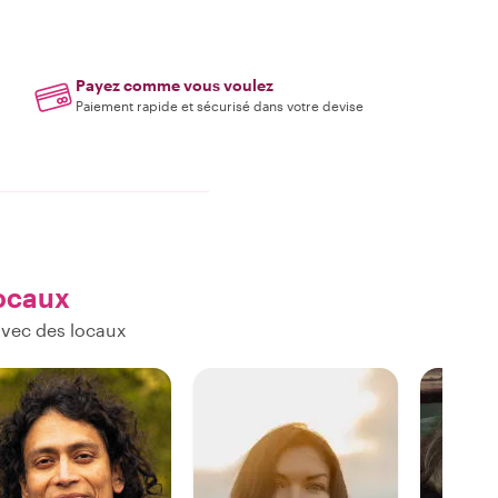
Payez comme vous voulez
Paiement rapide et sécurisé dans votre devise
locaux
avec des locaux