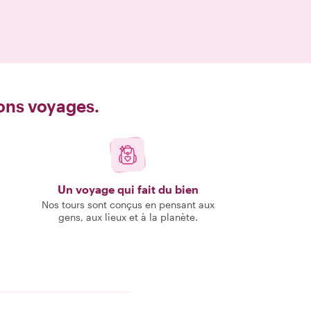
bons voyages.
Un voyage qui fait du bien
Nos tours sont conçus en pensant aux
gens, aux lieux et à la planète.