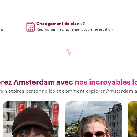
Changement de plans ?
nt
Reprogrammez facilement votre réservation
orez Amsterdam avec
nos incroyables 
s histoires personnelles et comment explorer Amsterdam 