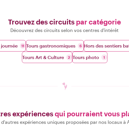
Trouvez des circuits
par catégorie
Découvrez des circuits selon vos centres d'intérêt
 journée
Tours gastronomiques
Hors des sentiers ba
11
6
Tours Art & Culture
Tours photo
2
1
res expériences
qui pourraient vous pl
d'autres expériences uniques proposées par nos locaux 