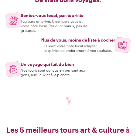
Sentez-vous local, pas touriste
Toujours en privé. C'est juste vous et
votre hôte local. Pas d'inconnus, pas de
groupes.
Plus de vous, moins de liste à cocher
Laissez votre hôte local adapter
l'expérience entièrement à vos souhaits.
Un voyage qui fait du bien
Nos tours sont conçus en pensant aux
gens, aux lieux et à la planète.
Les 5 meilleurs tours art & culture
à