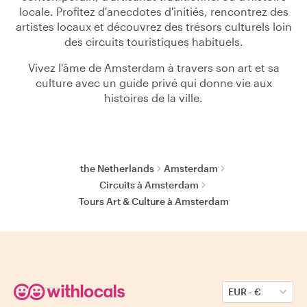
locale. Profitez d'anecdotes d'initiés, rencontrez des
artistes locaux et découvrez des trésors culturels loin
des circuits touristiques habituels.
Vivez l'âme de Amsterdam à travers son art et sa
culture avec un guide privé qui donne vie aux
histoires de la ville.
the Netherlands
Amsterdam
Circuits à Amsterdam
Tours Art & Culture à Amsterdam
EUR
-
€