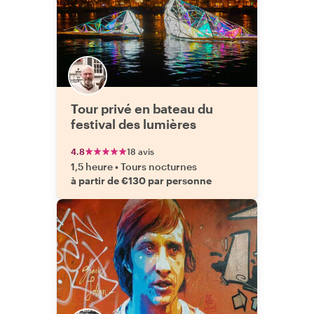
Tour privé en bateau du
festival des lumières
4.8
18 avis
1,5 heure
•
Tours nocturnes
à partir de €130 par personne