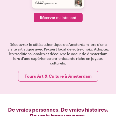
€147
/personne
Réserver maintenant
Découvrez le côté authentique de Amsterdam lors d'une
visite artistique avec l'expert local de votre choix. Adoptez
les traditions locales et découvre le coeur de Amsterdam
lors d'une expérience enrichissante riche en joyaux
culturels.
Tours Art & Culture à Amsterdam
De vraies personnes. De vraies histoires.
De vrais bons voyages.