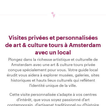
Visites privées et personnalisées
de art & culture tours à Amsterdam
avec un local
Plongez dans la richesse artistique et culturelle de
Amsterdam avec une art & culture tours privée
conçue spécialement pour vous. Votre guide local
érudit vous aidera à explorer musées, galeries, sites
historiques et hauts lieux culturels qui reflètent
l'identité unique de la ville.
Cette visite personnalisée s'adapte à vos centres
d'intérêt, que vous soyez passionné d'art
contemporain, d'artisanat traditionnel ou d'histoire