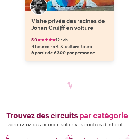
Visite privée des racines de
Johan Cruijff en voiture
5.0
12 avis
4 heures
•
art-&-culture-tours
à partir de €300 par personne
Trouvez des circuits
par catégorie
Découvrez des circuits selon vos centres d'intérêt