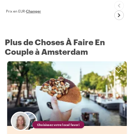
Prix en EUR
·
Changer
Plus de Choses À Faire En
Couple à Amsterdam
Choisissez votre local favori