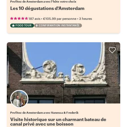
Profitez de Amsterdam avec l'hôte votre choix
Les 10 dégustations d'Amsterdam
•
•
187 avis
€105.99
par personne
3 heures
FOOD TOUR
CONFIRMATION INSTANTANÉE
Profitez de Amsterdam avec Vanessa & Frederik
Visite historique sur un charmant bateau de
canal privé avec une boisson