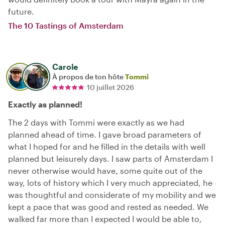
future.
The 10 Tastings of Amsterdam
Carole
À propos de ton hôte
Tommi
10 juillet 2026
Exactly as planned!
The 2 days with Tommi were exactly as we had
planned ahead of time. I gave broad parameters of
what I hoped for and he filled in the details with well
planned but leisurely days. I saw parts of Amsterdam I
never otherwise would have, some quite out of the
way, lots of history which I very much appreciated, he
was thoughtful and considerate of my mobility and we
kept a pace that was good and rested as needed. We
walked far more than I expected I would be able to,