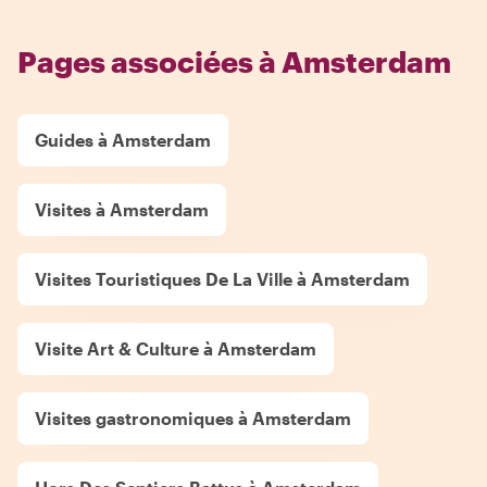
Pages associées à Amsterdam
Guides à Amsterdam
Visites à Amsterdam
Visites Touristiques De La Ville à Amsterdam
Visite Art & Culture à Amsterdam
Visites gastronomiques à Amsterdam