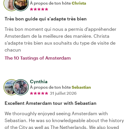
À propos de ton hôte
Christa
Très bon guide qui s'adapte très bien
Très bon moment qui nous a permis d'appréhender
Amsterdam de la meilleure des manière. Christa
s'adapte très bien aux souhaits du type de visite de
chacun
The 10 Tastings of Amsterdam
Cynthia
À propos de ton hôte
Sebastian
31 juillet 2026
Excellent Amsterdam tour with Sebastian
We thoroughly enjoyed seeing Amsterdam with
Sebastian. He was so knowledgeable about the history
of the City as well as The Netherlands. We also loved