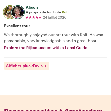
Alison
À propos de ton hôte
Rolf
24 juillet 2026
Excellent tour
We thoroughly enjoyed our art tour with Rolf. He was
personable, very knowledgeable and a great host.
Explore the Rijksmuseum with a Local Guide
Afficher plus d'avis