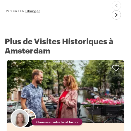
Prix en EUR
·
Changer
Plus de Visites Historiques à
Amsterdam
Choisissez votre local favori