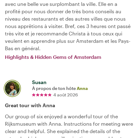
avec une belle vue surplombant la ville. Elle en a
profité pour nous donner de très bons conseils au
niveau des restaurants et des autres villes que nous
nous apprêtions à visiter. Bref, ces 3 heures ont passé
très vite et je recommande Christa à tous ceux qui
veulent en apprendre plus sur Amsterdam et les Pays-
Bas en général.
Highlights & Hidden Gems of Amsterdam
Susan
À propos de ton hôte
Anna
4 août 2026
Great tour with Anna
Our group of six enjoyed a wonderful tour of the
Rijksmuseum with Anna. Instructions for meeting were
clear and helpful. She explained the details of the