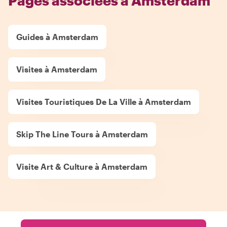
Pages associées à Amsterdam
Guides à Amsterdam
Visites à Amsterdam
Visites Touristiques De La Ville à Amsterdam
Skip The Line Tours à Amsterdam
Visite Art & Culture à Amsterdam