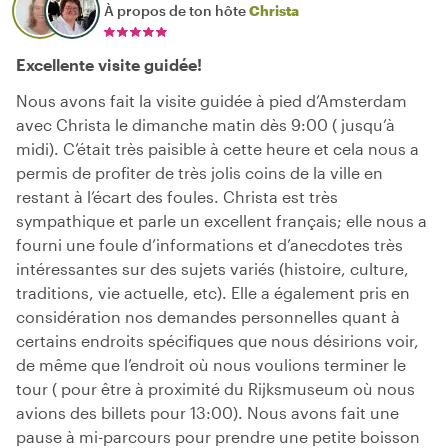
À propos de ton hôte
Christa
Excellente visite guidée!
Nous avons fait la visite guidée à pied d’Amsterdam
avec Christa le dimanche matin dès 9:00 ( jusqu’à
midi). C’était très paisible à cette heure et cela nous a
permis de profiter de très jolis coins de la ville en
restant à l’écart des foules. Christa est très
sympathique et parle un excellent français; elle nous a
fourni une foule d’informations et d’anecdotes très
intéressantes sur des sujets variés (histoire, culture,
traditions, vie actuelle, etc). Elle a également pris en
considération nos demandes personnelles quant à
certains endroits spécifiques que nous désirions voir,
de même que l’endroit où nous voulions terminer le
tour ( pour être à proximité du Rijksmuseum où nous
avions des billets pour 13:00). Nous avons fait une
pause à mi-parcours pour prendre une petite boisson