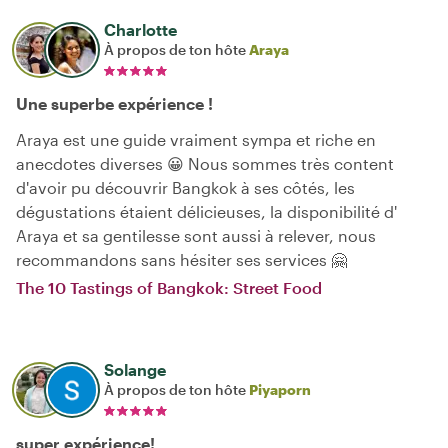
Charlotte
À propos de ton hôte
Araya
Une superbe expérience !
Araya est une guide vraiment sympa et riche en
anecdotes diverses 😀 Nous sommes très content
d'avoir pu découvrir Bangkok à ses côtés, les
dégustations étaient délicieuses, la disponibilité d'
Araya et sa gentilesse sont aussi à relever, nous
recommandons sans hésiter ses services 🤗
The 10 Tastings of Bangkok: Street Food
Solange
À propos de ton hôte
Piyaporn
super expérience!