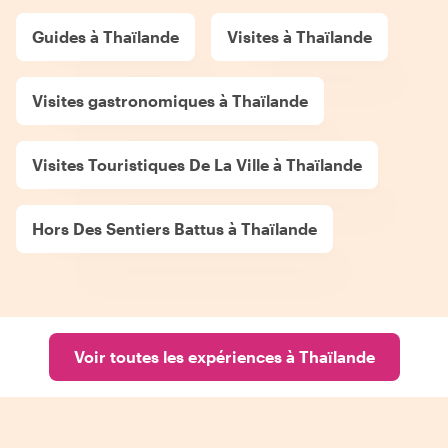
Guides à Thaïlande
Visites à Thaïlande
Visites gastronomiques à Thaïlande
Visites Touristiques De La Ville à Thaïlande
Hors Des Sentiers Battus à Thaïlande
Voir toutes les expériences à Thaïlande