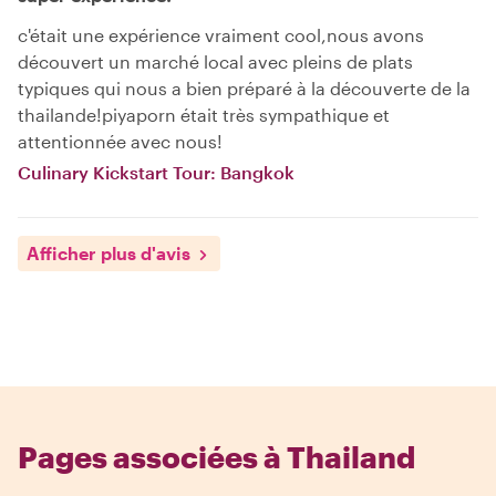
c'était une expérience vraiment cool,nous avons
découvert un marché local avec pleins de plats
typiques qui nous a bien préparé à la découverte de la
thailande!piyaporn était très sympathique et
attentionnée avec nous!
Culinary Kickstart Tour: Bangkok
Afficher plus d'avis
Pages associées à Thailand