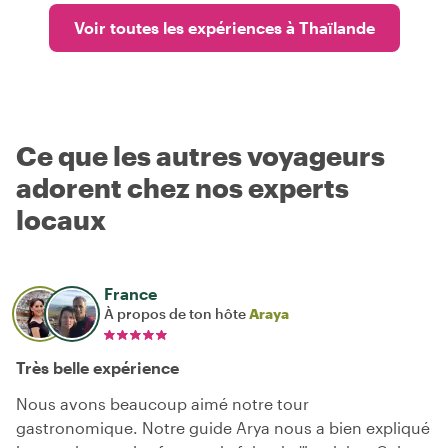
Voir toutes les expériences à Thaïlande
Ce que les autres voyageurs
adorent chez nos experts
locaux
France
À propos de ton hôte
Araya
Très belle expérience
Nous avons beaucoup aimé notre tour
gastronomique. Notre guide Arya nous a bien expliqué