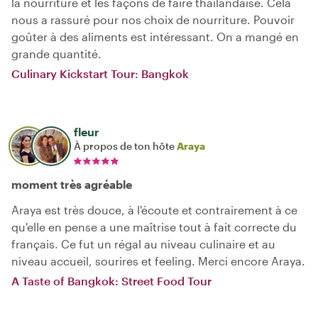
la nourriture et les façons de faire thaïlandaise. Cela
nous a rassuré pour nos choix de nourriture. Pouvoir
goûter à des aliments est intéressant. On a mangé en
grande quantité.
Culinary Kickstart Tour: Bangkok
fleur
À propos de ton hôte
Araya
moment très agréable
Araya est très douce, à l'écoute et contrairement à ce
qu'elle en pense a une maîtrise tout à fait correcte du
français. Ce fut un régal au niveau culinaire et au
niveau accueil, sourires et feeling. Merci encore Araya.
A Taste of Bangkok: Street Food Tour