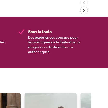
Sans la foule
Des expériences conçues pour
les
vous éloigner de la foule et vous
diriger vers des lieux locaux
authentiques.