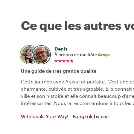
Ce que les autres 
Denis
À propos de ton hôte
Araya
Une guide de tres grande qualité
Cette journée avec Araya fut parfaite. C’est une 
charmante, cultivée et très agréable. Elle connaît 
ville et son histoire et elle connaît beaucoup d’an
intéressantes. Nous la recommandons à tous les v
Withlocals Your Way! - Bangkok by car