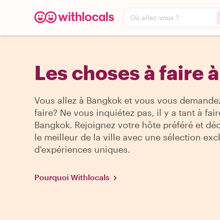
Où allez-vous ?
Les choses à faire 
Vous allez à Bangkok et vous vous demande
faire? Ne vous inquiétez pas, il y a tant à fair
Bangkok. Rejoignez votre hôte préféré et dé
le meilleur de la ville avec une sélection exc
d'expériences uniques.
Pourquoi Withlocals