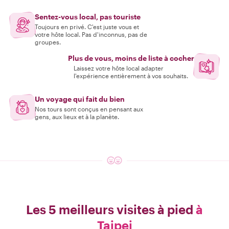
Sentez-vous local, pas touriste
Toujours en privé. C'est juste vous et
votre hôte local. Pas d'inconnus, pas de
groupes.
Plus de vous, moins de liste à cocher
Laissez votre hôte local adapter
l'expérience entièrement à vos souhaits.
Un voyage qui fait du bien
Nos tours sont conçus en pensant aux
gens, aux lieux et à la planète.
Les 5 meilleurs visites à pied
à
Taipei