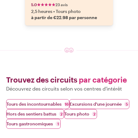
5.0
23 avis
2,5 heures
•
Tours photo
à partir de €22.98 par personne
Trouvez des circuits
par catégorie
Découvrez des circuits selon vos centres d'intérêt
Tours des incontournables
Excursions d'une journée
16
5
Hors des sentiers battus
Tours photo
2
2
Tours gastronomiques
1