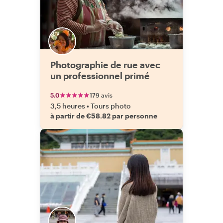
Photographie de rue avec
un professionnel primé
5.0
179 avis
3,5 heures
•
Tours photo
à partir de €58.82 par personne