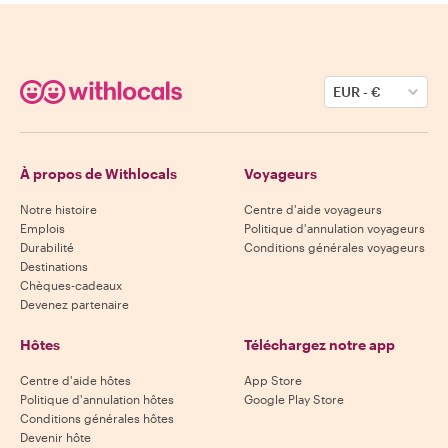
EUR
-
€
À propos de Withlocals
Voyageurs
Notre histoire
Centre d'aide voyageurs
Emplois
Politique d'annulation voyageurs
Durabilité
Conditions générales voyageurs
Destinations
Chèques-cadeaux
Devenez partenaire
Hôtes
Téléchargez notre app
Centre d'aide hôtes
App Store
Politique d'annulation hôtes
Google Play Store
Conditions générales hôtes
Devenir hôte