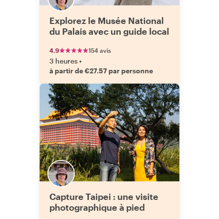
Explorez le Musée National
du Palais avec un guide local
4.9
154 avis
3 heures
•
à partir de €27.57 par personne
Capture Taipei : une visite
photographique à pied