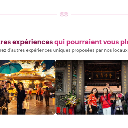
res expériences
qui pourraient vous pl
ez d'autres expériences uniques proposées par nos locaux 