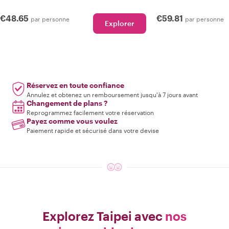
€48.65
€59.81
par personne
par personne
Explorer
Réservez en toute confiance
Annulez et obtenez un remboursement jusqu'à 7 jours avant
Changement de plans ?
Reprogrammez facilement votre réservation
Payez comme vous voulez
Paiement rapide et sécurisé dans votre devise
Explorez Taipei avec
nos