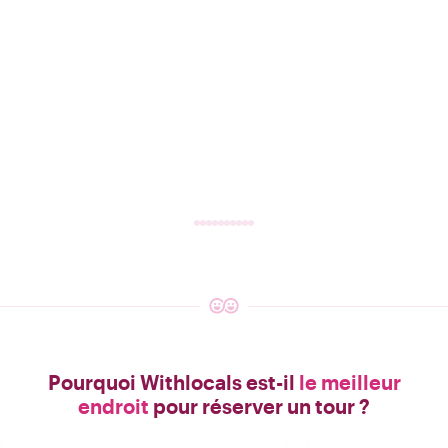
Pourquoi Withlocals est-il
le meilleur
endroit
pour réserver un tour ?