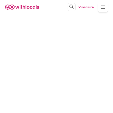
S'inscrire