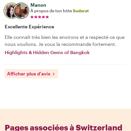
Manon
À propos de ton hôte
Sudarat
Excellente Expérience
Elle connaît très bien les environs et a respecté ce que
nous voulions. Je vous la recommande fortement.
Highlights & Hidden Gems of Bangkok
Afficher plus d'avis
Pages associées à Switzerland