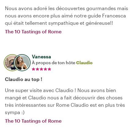
Nous avons adoré les découvertes gourmandes mais
nous avons encore plus aimé notre guide Francesca
qui était tellement sympathique et généreuse!!
The 10 Tastings of Rome
Vanessa
À propos de ton hôte
Claudio
Claudio au top !
Une super visite avec Claudio ! Nous avons bien
mangé et Claudio nous a fait découvrir des choses
très intéressantes sur Rome Claudio est en plus très
sympa :)
The 10 Tastings of Rome