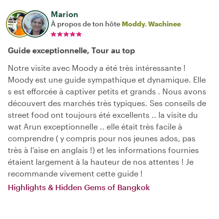
Marion
À propos de ton hôte
Moddy. Wachinee
Guide exceptionnelle, Tour au top
Notre visite avec Moody a été très intéressante !
Moody est une guide sympathique et dynamique. Elle
s est efforcée à captiver petits et grands . Nous avons
découvert des marchés très typiques. Ses conseils de
street food ont toujours été excellents .. la visite du
wat Arun exceptionnelle .. elle était très facile à
comprendre ( y compris pour nos jeunes ados, pas
très à l’aise en anglais !) et les informations fournies
étaient largement à la hauteur de nos attentes ! Je
recommande vivement cette guide !
Highlights & Hidden Gems of Bangkok