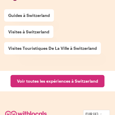
Guides à Switzerland
Visites à Switzerland
Visites Touristiques De La Ville à Switzerland
Voir toutes les expériences à Switzerland
EUR (€)