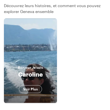
Découvrez leurs histoires, et comment vous pouvez
explorer Geneva ensemble
Bonjour
Je suis
Caroline
Voir Plus