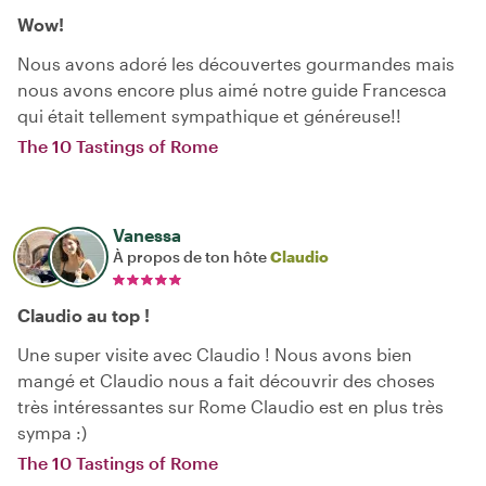
Wow!
Nous avons adoré les découvertes gourmandes mais
nous avons encore plus aimé notre guide Francesca
qui était tellement sympathique et généreuse!!
The 10 Tastings of Rome
Vanessa
À propos de ton hôte
Claudio
Claudio au top !
Une super visite avec Claudio ! Nous avons bien
mangé et Claudio nous a fait découvrir des choses
très intéressantes sur Rome Claudio est en plus très
sympa :)
The 10 Tastings of Rome