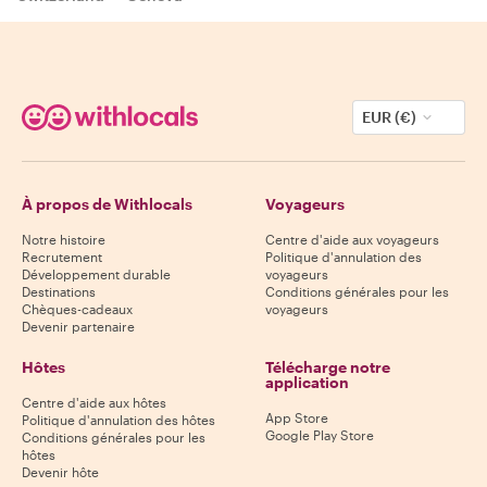
EUR (€)
À propos de Withlocals
Voyageurs
Notre histoire
Centre d'aide aux voyageurs
Recrutement
Politique d'annulation des
Développement durable
voyageurs
Destinations
Conditions générales pour les
Chèques-cadeaux
voyageurs
Devenir partenaire
Hôtes
Télécharge notre
application
Centre d'aide aux hôtes
App Store
Politique d'annulation des hôtes
Google Play Store
Conditions générales pour les
hôtes
Devenir hôte