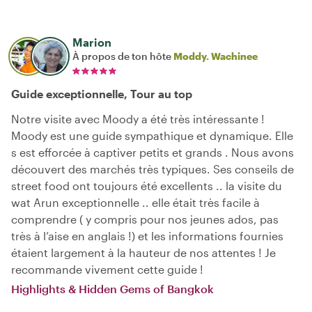
Marion
À propos de ton hôte
Moddy. Wachinee
Guide exceptionnelle, Tour au top
Notre visite avec Moody a été très intéressante !
Moody est une guide sympathique et dynamique. Elle
s est efforcée à captiver petits et grands . Nous avons
découvert des marchés très typiques. Ses conseils de
street food ont toujours été excellents .. la visite du
wat Arun exceptionnelle .. elle était très facile à
comprendre ( y compris pour nos jeunes ados, pas
très à l’aise en anglais !) et les informations fournies
étaient largement à la hauteur de nos attentes ! Je
recommande vivement cette guide !
Highlights & Hidden Gems of Bangkok