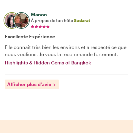
Manon
À propos de ton hôte
Sudarat
Excellente Expérience
Elle connaît très bien les environs et a respecté ce que
nous voulions. Je vous la recommande fortement.
Highlights & Hidden Gems of Bangkok
Afficher plus d'avis