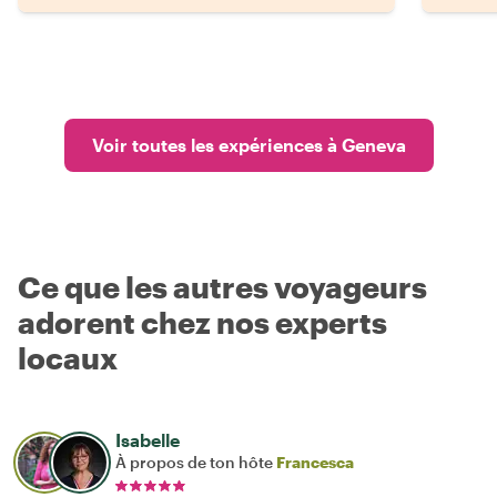
Voir toutes les expériences à Geneva
Ce que les autres voyageurs
adorent chez nos experts
locaux
Isabelle
À propos de ton hôte
Francesca