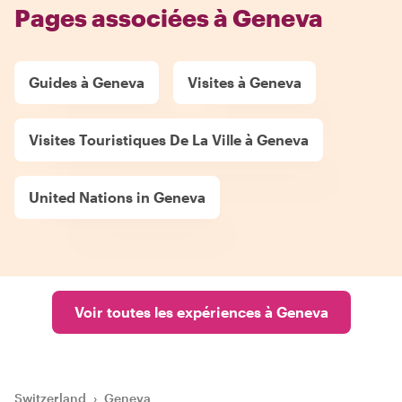
Pages associées à Geneva
Guides à Geneva
Visites à Geneva
Visites Touristiques De La Ville à Geneva
United Nations in Geneva
Voir toutes les expériences à Geneva
Switzerland
›
Geneva