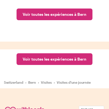
Voir toutes les expériences à Bern
Voir toutes les expériences à Bern
Switzerland
›
Bern
›
Visites
›
Visites d'une journée