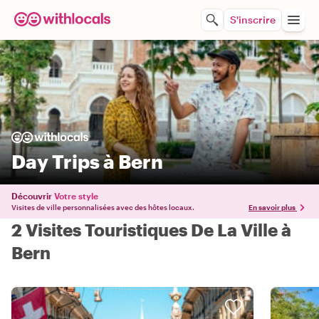
S'inscrire
Day Trips à Bern
Découvrir
Votre style
Visites de ville personnalisées avec des hôtes locaux.
En savoir plus
2 Visites Touristiques De La Ville à
Bern