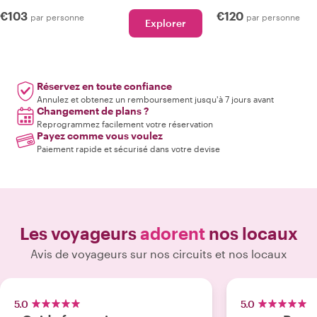
€103
€120
par personne
par personne
Explorer
Réservez en toute confiance
Annulez et obtenez un remboursement jusqu'à 7 jours avant
Changement de plans ?
Reprogrammez facilement votre réservation
Payez comme vous voulez
Paiement rapide et sécurisé dans votre devise
Les voyageurs
adorent
nos locaux
Avis de voyageurs sur nos circuits et nos locaux
5.0
5.0