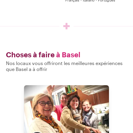
Français・Italiano・Português
Choses à faire
à Basel
Nos locaux vous offriront les meilleures expériences
que Basel a à offrir