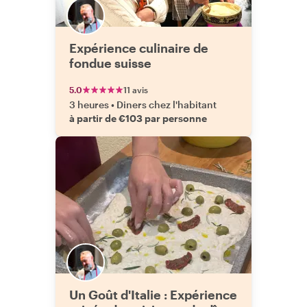
Expérience culinaire de
fondue suisse
5.0
11 avis
3 heures
•
Diners chez l'habitant
à partir de €103 par personne
Un Goût d'Italie : Expérience