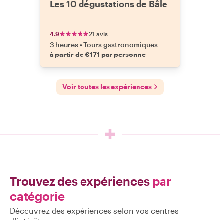
Les 10 dégustations de Bâle
4.9
21 avis
3 heures
•
Tours gastronomiques
à partir de €171 par personne
Voir toutes les expériences
Trouvez des expériences
par
catégorie
Découvrez des expériences selon vos centres