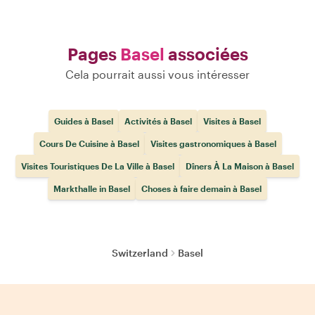
Pages
Basel
associées
Cela pourrait aussi vous intéresser
Guides à Basel
Activités à Basel
Visites à Basel
Cours De Cuisine à Basel
Visites gastronomiques à Basel
Visites Touristiques De La Ville à Basel
Dîners À La Maison à Basel
Markthalle in Basel
Choses à faire demain à Basel
Switzerland
Basel