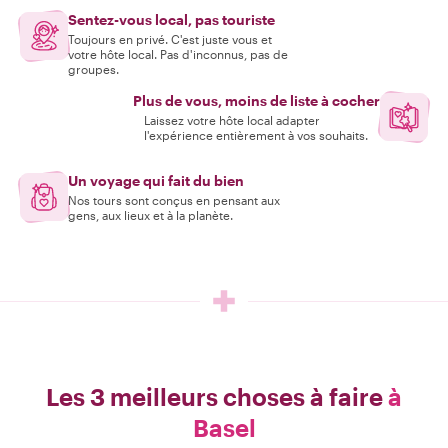
Sentez-vous local, pas touriste
Toujours en privé. C'est juste vous et
votre hôte local. Pas d'inconnus, pas de
groupes.
Plus de vous, moins de liste à cocher
Laissez votre hôte local adapter
l'expérience entièrement à vos souhaits.
Un voyage qui fait du bien
Nos tours sont conçus en pensant aux
gens, aux lieux et à la planète.
Les 3 meilleurs choses à faire
à
Basel