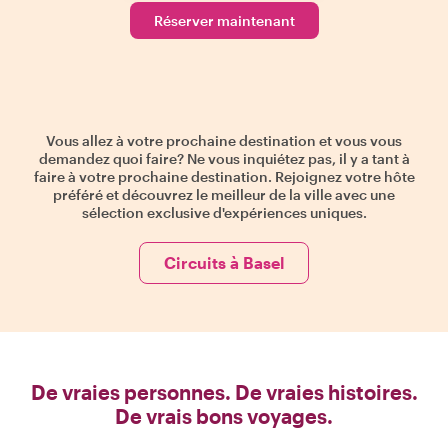
Réserver maintenant
Vous allez à votre prochaine destination et vous vous
demandez quoi faire? Ne vous inquiétez pas, il y a tant à
faire à votre prochaine destination. Rejoignez votre hôte
préféré et découvrez le meilleur de la ville avec une
sélection exclusive d'expériences uniques.
Circuits à Basel
De vraies personnes. De vraies histoires.
De vrais bons voyages.