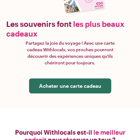
Les souvenirs font
les plus beaux
cadeaux
Partagez la joie du voyage ! Avec une carte
cadeau Withlocals, vos proches pourront
découvrir des expériences uniques qu'ils
chériront pour toujours.
Acheter une carte cadeau
Pourquoi Withlocals est-il
le meilleur
endroit
pour réserver un tour ?