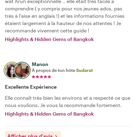
wat Arun exceptionnelle .. elle était très facile à
comprendre ( y compris pour nos jeunes ados, pas
très à l’aise en anglais !) et les informations fournies
étaient largement à la hauteur de nos attentes ! Je
recommande vivement cette guide !
Highlights & Hidden Gems of Bangkok
Manon
À propos de ton hôte
Sudarat
Excellente Expérience
Elle connaît très bien les environs et a respecté ce que
nous voulions. Je vous la recommande fortement.
Highlights & Hidden Gems of Bangkok
Afficher plus d'avis