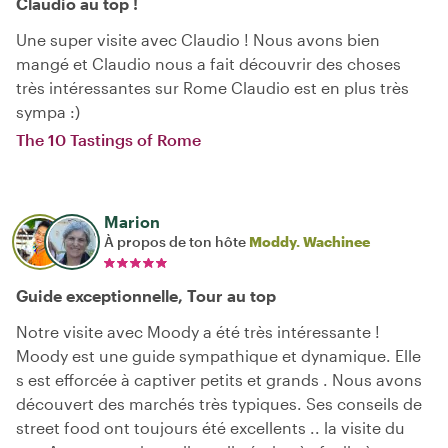
Claudio au top !
Une super visite avec Claudio ! Nous avons bien
mangé et Claudio nous a fait découvrir des choses
très intéressantes sur Rome Claudio est en plus très
sympa :)
The 10 Tastings of Rome
Marion
À propos de ton hôte
Moddy. Wachinee
Guide exceptionnelle, Tour au top
Notre visite avec Moody a été très intéressante !
Moody est une guide sympathique et dynamique. Elle
s est efforcée à captiver petits et grands . Nous avons
découvert des marchés très typiques. Ses conseils de
street food ont toujours été excellents .. la visite du