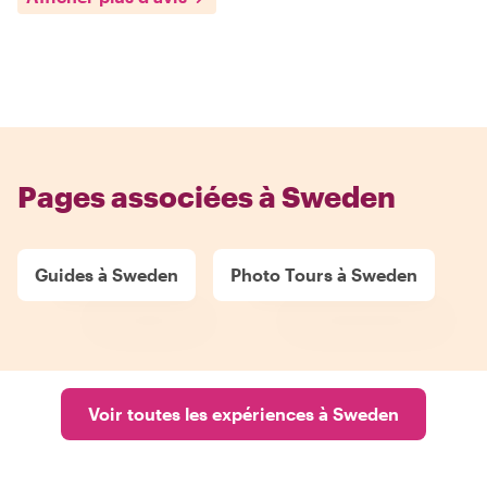
Pages associées à Sweden
Guides à Sweden
Photo Tours à Sweden
Voir toutes les expériences à Sweden