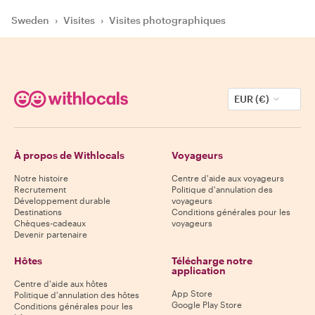
Sweden
›
Visites
›
Visites photographiques
EUR (€)
À propos de Withlocals
Voyageurs
Notre histoire
Centre d'aide aux voyageurs
Recrutement
Politique d'annulation des
Développement durable
voyageurs
Destinations
Conditions générales pour les
Chèques-cadeaux
voyageurs
Devenir partenaire
Hôtes
Télécharge notre
application
Centre d'aide aux hôtes
App Store
Politique d'annulation des hôtes
Google Play Store
Conditions générales pour les