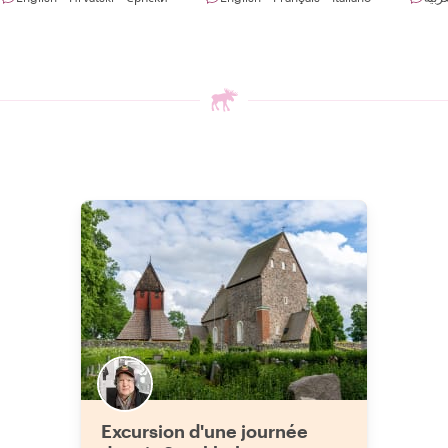
Excursion d'une journée