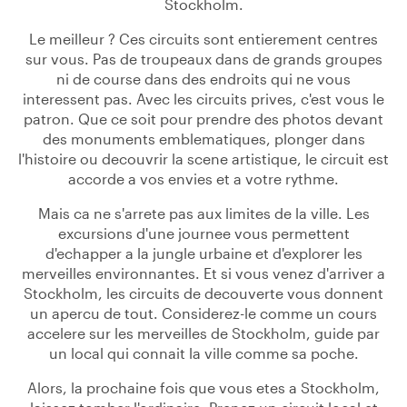
Stockholm.
Le meilleur ? Ces circuits sont entierement centres
sur vous. Pas de troupeaux dans de grands groupes
ni de course dans des endroits qui ne vous
interessent pas. Avec les circuits prives, c'est vous le
patron. Que ce soit pour prendre des photos devant
des monuments emblematiques, plonger dans
l'histoire ou decouvrir la scene artistique, le circuit est
accorde a vos envies et a votre rythme.
Mais ca ne s'arrete pas aux limites de la ville. Les
excursions d'une journee vous permettent
d'echapper a la jungle urbaine et d'explorer les
merveilles environnantes. Et si vous venez d'arriver a
Stockholm, les circuits de decouverte vous donnent
un apercu de tout. Considerez-le comme un cours
accelere sur les merveilles de Stockholm, guide par
un local qui connait la ville comme sa poche.
Alors, la prochaine fois que vous etes a Stockholm,