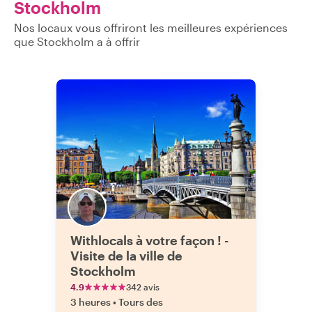
Stockholm
Nos locaux vous offriront les meilleures expériences
que Stockholm a à offrir
Withlocals à votre façon ! -
Visite de la ville de
Stockholm
4.9
342 avis
3 heures
•
Tours des