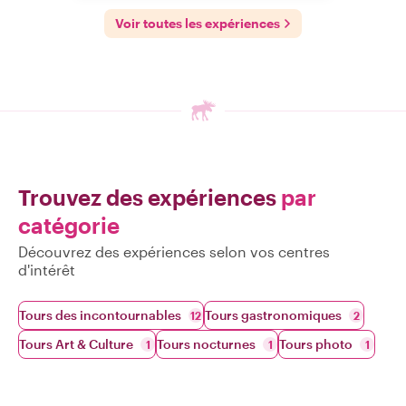
Voir toutes les expériences
Trouvez des expériences
par
catégorie
Découvrez des expériences selon vos centres
d'intérêt
Tours des incontournables
Tours gastronomiques
12
2
Tours Art & Culture
Tours nocturnes
Tours photo
1
1
1