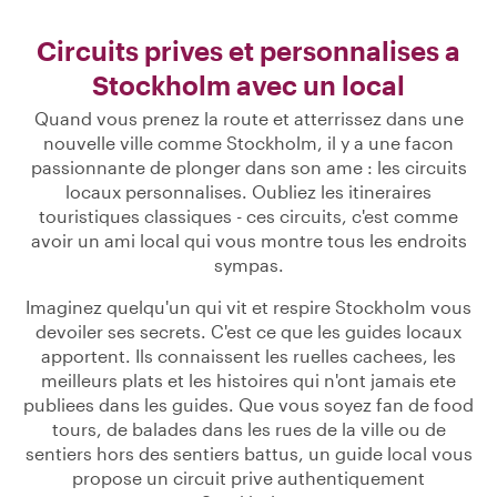
Circuits prives et personnalises a
Stockholm avec un local
Quand vous prenez la route et atterrissez dans une
nouvelle ville comme Stockholm, il y a une facon
passionnante de plonger dans son ame : les circuits
locaux personnalises. Oubliez les itineraires
touristiques classiques - ces circuits, c'est comme
avoir un ami local qui vous montre tous les endroits
sympas.
Imaginez quelqu'un qui vit et respire Stockholm vous
devoiler ses secrets. C'est ce que les guides locaux
apportent. Ils connaissent les ruelles cachees, les
meilleurs plats et les histoires qui n'ont jamais ete
publiees dans les guides. Que vous soyez fan de food
tours, de balades dans les rues de la ville ou de
sentiers hors des sentiers battus, un guide local vous
propose un circuit prive authentiquement