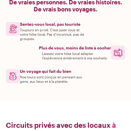
De vraies personnes. De vraies histoires.
De vrais bons voyages.
Sentez-vous local, pas touriste
Toujours en privé. C'est juste vous et
votre hôte local. Pas d'inconnus, pas de
groupes.
Plus de vous, moins de liste à cocher
Laissez votre hôte local adapter
l'expérience entièrement à vos souhaits.
Un voyage qui fait du bien
Nos tours sont conçus en pensant aux
gens, aux lieux et à la planète.
Circuits privés avec des locaux
à