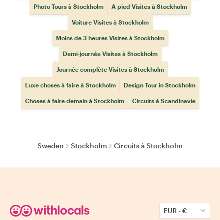
Photo Tours à Stockholm
A pied Visites à Stockholm
Voiture Visites à Stockholm
Moins de 3 heures Visites à Stockholm
Demi-journée Visites à Stockholm
Journée complète Visites à Stockholm
Luxe choses à faire à Stockholm
Design Tour in Stockholm
Choses à faire demain à Stockholm
Circuits à Scandinavie
Sweden
Stockholm
Circuits à Stockholm
EUR
-
€