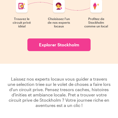
Trouvez le
Choisissez l'un
Profitez de
circuit privé
de nos experts
Stockholm
idéal
locaux
comme un local
Explorer Stockholm
Laissez nos experts locaux vous guider a travers
une selection triee sur le volet de choses a faire lors
d'un circuit prive. Pensez tresors caches, histoires
d'inities et ambiance locale. Pret a trouver votre
circuit prive de Stockholm ? Votre journee riche en
aventures est a un clic !