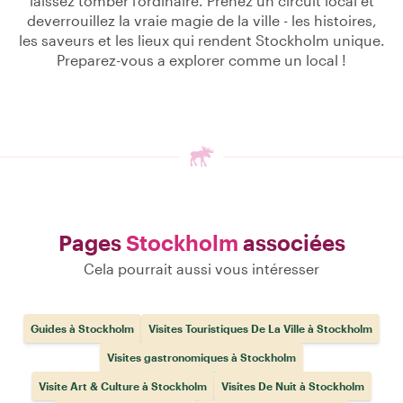
laissez tomber l'ordinaire. Prenez un circuit local et
deverrouillez la vraie magie de la ville - les histoires,
les saveurs et les lieux qui rendent Stockholm unique.
Preparez-vous a explorer comme un local !
Pages
Stockholm
associées
Cela pourrait aussi vous intéresser
Guides à Stockholm
Visites Touristiques De La Ville à Stockholm
Visites gastronomiques à Stockholm
Visite Art & Culture à Stockholm
Visites De Nuit à Stockholm