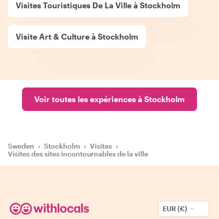
Visites Touristiques De La Ville à Stockholm
Visite Art & Culture à Stockholm
Voir toutes les expériences à Stockholm
Sweden
›
Stockholm
›
Visites
›
Visites des sites incontournables de la ville
EUR (€)