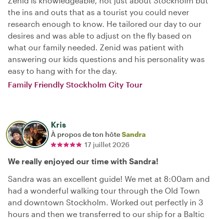
Zenid is knowledgeable, not just about Stockholm but
the ins and outs that as a tourist you could never
research enough to know. He tailored our day to our
desires and was able to adjust on the fly based on
what our family needed. Zenid was patient with
answering our kids questions and his personality was
easy to hang with for the day.
Family Friendly Stockholm City Tour
Kris
À propos de ton hôte
Sandra
17 juillet 2026
We really enjoyed our time with Sandra!
Sandra was an excellent guide! We met at 8:00am and
had a wonderful walking tour through the Old Town
and downtown Stockholm. Worked out perfectly in 3
hours and then we transferred to our ship for a Baltic