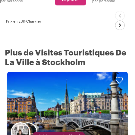
par personne
par personne
Prix en EUR
·
Changer
Plus de Visites Touristiques De
La Ville à Stockholm