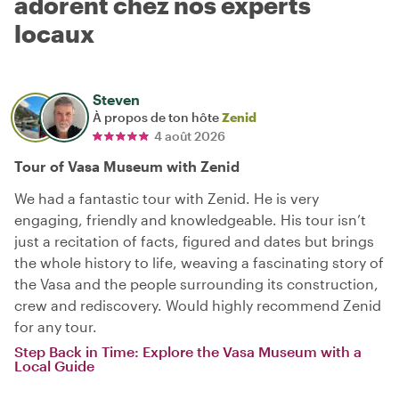
adorent chez nos experts
locaux
Steven
À propos de ton hôte
Zenid
4 août 2026
Tour of Vasa Museum with Zenid
We had a fantastic tour with Zenid. He is very
engaging, friendly and knowledgeable. His tour isn’t
just a recitation of facts, figured and dates but brings
the whole history to life, weaving a fascinating story of
the Vasa and the people surrounding its construction,
crew and rediscovery. Would highly recommend Zenid
for any tour.
Step Back in Time: Explore the Vasa Museum with a
Local Guide