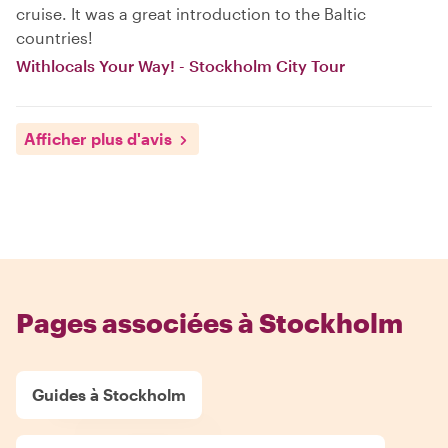
cruise. It was a great introduction to the Baltic
countries!
Withlocals Your Way! - Stockholm City Tour
Afficher plus d'avis
Pages associées à Stockholm
Guides à Stockholm