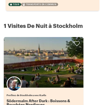
TOUR
TRANSPORTS EN COMMUN
1 Visites De Nuit à Stockholm
Profitez de Stockholm avec Karlis
Södermalm After Dark : Boissons &
Bouchées Nordiques