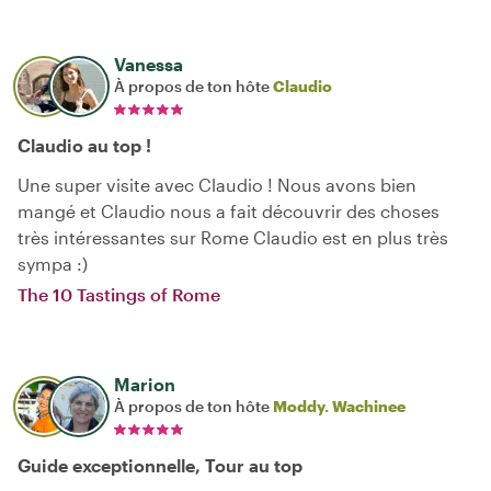
Vanessa
À propos de ton hôte
Claudio
Claudio au top !
Une super visite avec Claudio ! Nous avons bien
mangé et Claudio nous a fait découvrir des choses
très intéressantes sur Rome Claudio est en plus très
sympa :)
The 10 Tastings of Rome
Marion
À propos de ton hôte
Moddy. Wachinee
Guide exceptionnelle, Tour au top