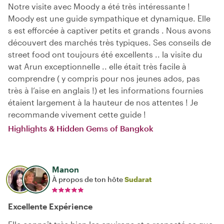
Notre visite avec Moody a été très intéressante !
Moody est une guide sympathique et dynamique. Elle
s est efforcée à captiver petits et grands . Nous avons
découvert des marchés très typiques. Ses conseils de
street food ont toujours été excellents .. la visite du
wat Arun exceptionnelle .. elle était très facile à
comprendre ( y compris pour nos jeunes ados, pas
très à l’aise en anglais !) et les informations fournies
étaient largement à la hauteur de nos attentes ! Je
recommande vivement cette guide !
Highlights & Hidden Gems of Bangkok
Manon
À propos de ton hôte
Sudarat
Excellente Expérience