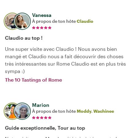
Vanessa
À propos de ton hôte
Claudio
Claudio au top !
Une super visite avec Claudio ! Nous avons bien
mangé et Claudio nous a fait découvrir des choses
très intéressantes sur Rome Claudio est en plus très
sympa :)
The 10 Tastings of Rome
Marion
À propos de ton hôte
Moddy. Wachinee
Guide exceptionnelle, Tour au top