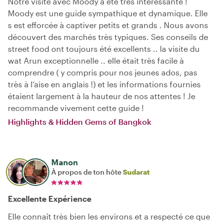
Notre visite avec Moody a été très intéressante !
Moody est une guide sympathique et dynamique. Elle
s est efforcée à captiver petits et grands . Nous avons
découvert des marchés très typiques. Ses conseils de
street food ont toujours été excellents .. la visite du
wat Arun exceptionnelle .. elle était très facile à
comprendre ( y compris pour nos jeunes ados, pas
très à l’aise en anglais !) et les informations fournies
étaient largement à la hauteur de nos attentes ! Je
recommande vivement cette guide !
Highlights & Hidden Gems of Bangkok
Manon
À propos de ton hôte
Sudarat
Excellente Expérience
Elle connaît très bien les environs et a respecté ce que