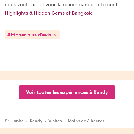
nous voulions. Je vous la recommande fortement.
Highlights & Hidden Gems of Bangkok
Afficher plus d'avis
Voir toutes les expériences à Kandy
Sri Lanka
›
Kandy
›
Visites
›
Moins de 3 heures