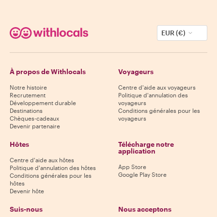
EUR (€)
À propos de Withlocals
Voyageurs
Notre histoire
Centre d'aide aux voyageurs
Recrutement
Politique d'annulation des
Développement durable
voyageurs
Destinations
Conditions générales pour les
Chèques-cadeaux
voyageurs
Devenir partenaire
Hôtes
Télécharge notre
application
Centre d'aide aux hôtes
App Store
Politique d'annulation des hôtes
Google Play Store
Conditions générales pour les
hôtes
Devenir hôte
Suis-nous
Nous acceptons