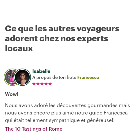
Ce que les autres voyageurs
adorent chez nos experts
locaux
Isabelle
À propos de ton hôte
Francesca
Wow!
Nous avons adoré les découvertes gourmandes mais
nous avons encore plus aimé notre guide Francesca
qui était tellement sympathique et généreuse!!
The 10 Tastings of Rome