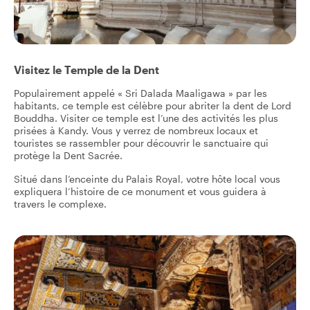
Visitez le Temple de la Dent
Populairement appelé « Sri Dalada Maaligawa » par les
habitants, ce temple est célèbre pour abriter la dent de Lord
Bouddha. Visiter ce temple est l’une des activités les plus
prisées à Kandy. Vous y verrez de nombreux locaux et
touristes se rassembler pour découvrir le sanctuaire qui
protège la Dent Sacrée.
Situé dans l’enceinte du Palais Royal, votre hôte local vous
expliquera l’histoire de ce monument et vous guidera à
travers le complexe.