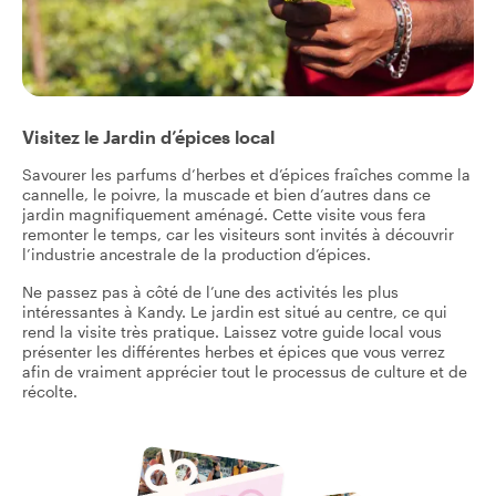
Visitez le Jardin d’épices local
Savourer les parfums d’herbes et d’épices fraîches comme la
cannelle, le poivre, la muscade et bien d’autres dans ce
jardin magnifiquement aménagé. Cette visite vous fera
remonter le temps, car les visiteurs sont invités à découvrir
l’industrie ancestrale de la production d’épices.
Ne passez pas à côté de l’une des activités les plus
intéressantes à Kandy. Le jardin est situé au centre, ce qui
rend la visite très pratique. Laissez votre guide local vous
présenter les différentes herbes et épices que vous verrez
afin de vraiment apprécier tout le processus de culture et de
récolte.