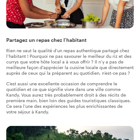
Partagez un repas chez l’habitant
Rien ne vaut la qualité d’un repas authentique partagé chez
l’habitant ! Pourquoi ne pas savourer le meilleur du riz et des
currys que votre hôte local a à vous offrir ? Il n’y a pas de
meilleure façon d’apprécier la cuisine locale que directement
auprès de ceux qui la préparent au quotidien, n’est-ce pas ?
C’est aussi une excellente occasion de comprendre le
quotidien et ce que signifie vivre dans une ville comme
Kandy. Vous aurez très probablement droit à des récits de
première main, bien loin des guides touristiques classiques.
Ce sera l’une des expériences les plus enrichissantes de
votre séjour à Kandy.