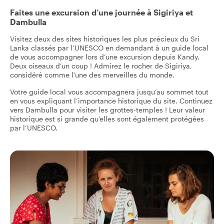
Faites une excursion d’une journée à Sigiriya et
Dambulla
Visitez deux des sites historiques les plus précieux du Sri
Lanka classés par l’UNESCO en demandant à un guide local
de vous accompagner lors d’une excursion depuis Kandy.
Deux oiseaux d’un coup ! Admirez le rocher de Sigiriya,
considéré comme l’une des merveilles du monde.
Votre guide local vous accompagnera jusqu’au sommet tout
en vous expliquant l’importance historique du site. Continuez
vers Dambulla pour visiter les grottes-temples ! Leur valeur
historique est si grande qu’elles sont également protégées
par l’UNESCO.