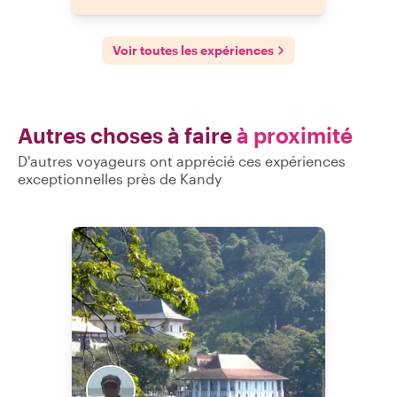
Voir toutes les expériences
Autres choses à faire
à proximité
D'autres voyageurs ont apprécié ces expériences
exceptionnelles près de Kandy