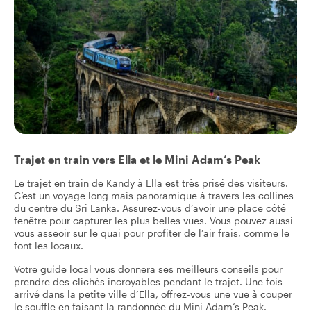
Trajet en train vers Ella et le Mini Adam’s Peak
Le trajet en train de Kandy à Ella est très prisé des visiteurs.
C’est un voyage long mais panoramique à travers les collines
du centre du Sri Lanka. Assurez-vous d’avoir une place côté
fenêtre pour capturer les plus belles vues. Vous pouvez aussi
vous asseoir sur le quai pour profiter de l’air frais, comme le
font les locaux.
Votre guide local vous donnera ses meilleurs conseils pour
prendre des clichés incroyables pendant le trajet. Une fois
arrivé dans la petite ville d’Ella, offrez-vous une vue à couper
le souffle en faisant la randonnée du Mini Adam’s Peak.