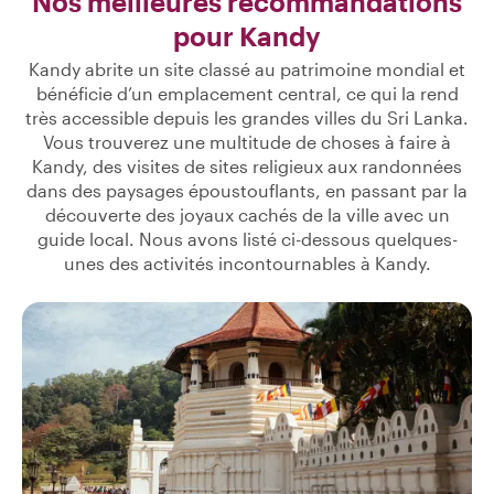
Nos meilleures recommandations
pour Kandy
Kandy abrite un site classé au patrimoine mondial et
bénéficie d’un emplacement central, ce qui la rend
très accessible depuis les grandes villes du Sri Lanka.
Vous trouverez une multitude de choses à faire à
Kandy, des visites de sites religieux aux randonnées
dans des paysages époustouflants, en passant par la
découverte des joyaux cachés de la ville avec un
guide local. Nous avons listé ci-dessous quelques-
unes des activités incontournables à Kandy.