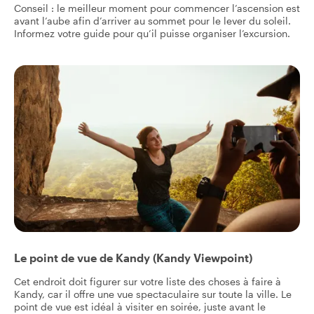
Conseil : le meilleur moment pour commencer l’ascension est
avant l’aube afin d’arriver au sommet pour le lever du soleil.
Informez votre guide pour qu’il puisse organiser l’excursion.
Le point de vue de Kandy (Kandy Viewpoint)
Cet endroit doit figurer sur votre liste des choses à faire à
Kandy, car il offre une vue spectaculaire sur toute la ville. Le
point de vue est idéal à visiter en soirée, juste avant le