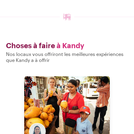
Choses à faire
à Kandy
Nos locaux vous offriront les meilleures expériences
que Kandy a à offrir