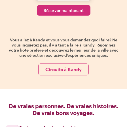
Réserver maintenant
Vous allez à Kandy et vous vous demandez quoi faire? Ne
vous inquiétez pas, il y a tant à faire à Kandy. Rejoignez
votre hôte préféré et découvrez le meilleur de la ville avec
une sélection exclusive d'expériences uniques.
Circuits à Kandy
De vraies personnes. De vraies histoires.
De vrais bons voyages.