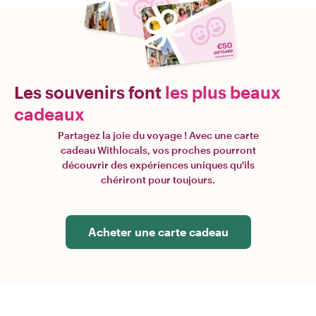
Les souvenirs font
les plus beaux
cadeaux
Partagez la joie du voyage ! Avec une carte
cadeau Withlocals, vos proches pourront
découvrir des expériences uniques qu'ils
chériront pour toujours.
Acheter une carte cadeau