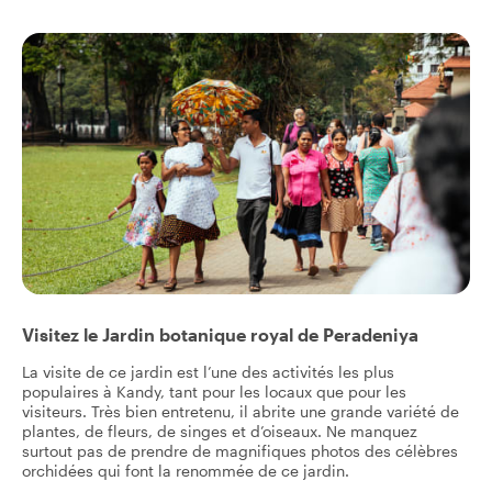
Visitez le Jardin botanique royal de Peradeniya
La visite de ce jardin est l’une des activités les plus
populaires à Kandy, tant pour les locaux que pour les
visiteurs. Très bien entretenu, il abrite une grande variété de
plantes, de fleurs, de singes et d’oiseaux. Ne manquez
surtout pas de prendre de magnifiques photos des célèbres
orchidées qui font la renommée de ce jardin.