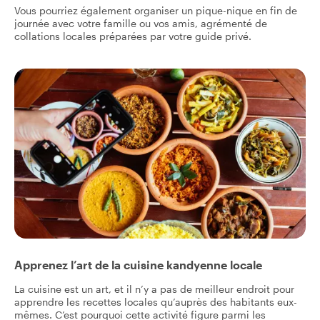
Vous pourriez également organiser un pique-nique en fin de
journée avec votre famille ou vos amis, agrémenté de
collations locales préparées par votre guide privé.
Apprenez l’art de la cuisine kandyenne locale
La cuisine est un art, et il n’y a pas de meilleur endroit pour
apprendre les recettes locales qu’auprès des habitants eux-
mêmes. C’est pourquoi cette activité figure parmi les