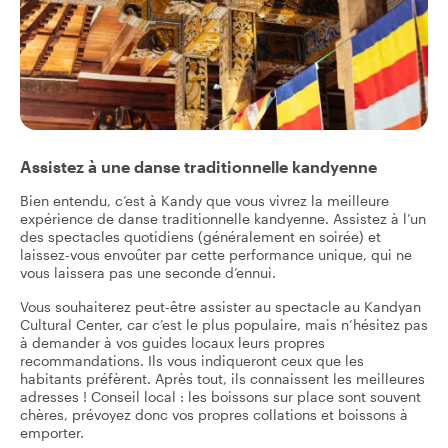
Assistez à une danse traditionnelle kandyenne
Bien entendu, c’est à Kandy que vous vivrez la meilleure
expérience de danse traditionnelle kandyenne. Assistez à l’un
des spectacles quotidiens (généralement en soirée) et
laissez-vous envoûter par cette performance unique, qui ne
vous laissera pas une seconde d’ennui.
Vous souhaiterez peut-être assister au spectacle au Kandyan
Cultural Center, car c’est le plus populaire, mais n’hésitez pas
à demander à vos guides locaux leurs propres
recommandations. Ils vous indiqueront ceux que les
habitants préfèrent. Après tout, ils connaissent les meilleures
adresses ! Conseil local : les boissons sur place sont souvent
chères, prévoyez donc vos propres collations et boissons à
emporter.