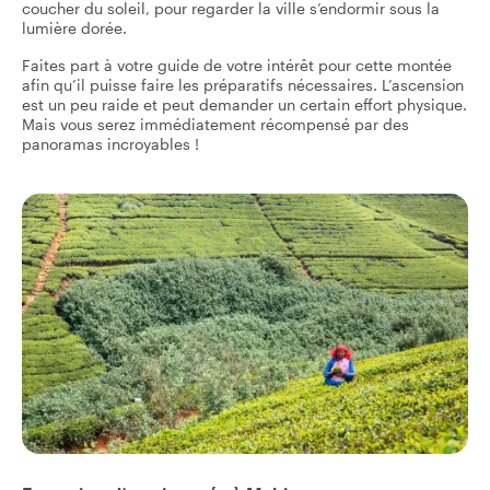
coucher du soleil, pour regarder la ville s’endormir sous la
lumière dorée.
Faites part à votre guide de votre intérêt pour cette montée
afin qu’il puisse faire les préparatifs nécessaires. L’ascension
est un peu raide et peut demander un certain effort physique.
Mais vous serez immédiatement récompensé par des
panoramas incroyables !