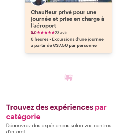
Chauffeur privé pour une
journée et prise en charge à
l'aéroport
5.0
23 avis
8 heures
•
Excursions d'une journee
à partir de €37.50 par personne
Trouvez des expériences
par
catégorie
Découvrez des expériences selon vos centres
d'intérêt