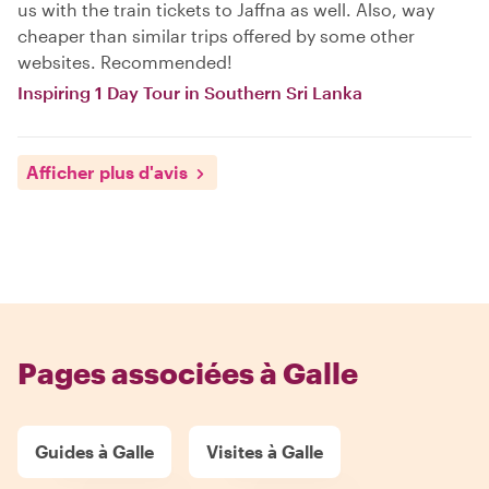
us with the train tickets to Jaffna as well. Also, way
cheaper than similar trips offered by some other
websites. Recommended!
Inspiring 1 Day Tour in Southern Sri Lanka
Afficher plus d'avis
Pages associées à Galle
Guides à Galle
Visites à Galle