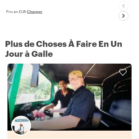
Prix en EUR
·
Changer
Plus de Choses À Faire En Un
Jour à Galle