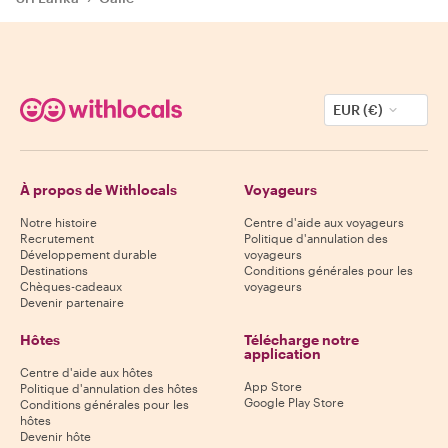
EUR (€)
À propos de Withlocals
Voyageurs
Notre histoire
Centre d'aide aux voyageurs
Recrutement
Politique d'annulation des
Développement durable
voyageurs
Destinations
Conditions générales pour les
Chèques-cadeaux
voyageurs
Devenir partenaire
Hôtes
Télécharge notre
application
Centre d'aide aux hôtes
App Store
Politique d'annulation des hôtes
Google Play Store
Conditions générales pour les
hôtes
Devenir hôte