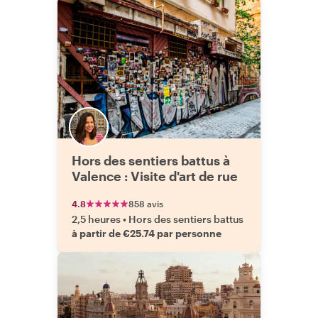
Hors des sentiers battus à
Valence : Visite d'art de rue
4.8
858 avis
2,5 heures
•
Hors des sentiers battus
à partir de €25.74 par personne