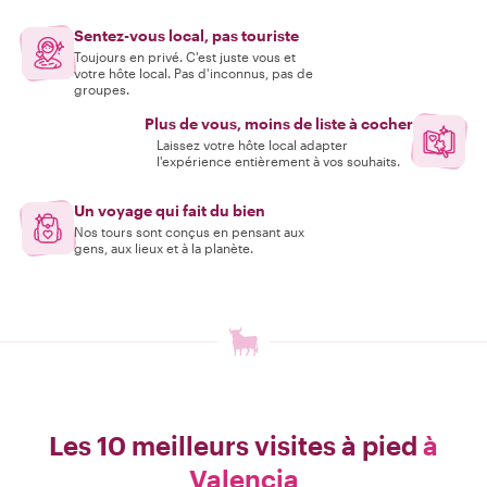
Sentez-vous local, pas touriste
Toujours en privé. C'est juste vous et
votre hôte local. Pas d'inconnus, pas de
groupes.
Plus de vous, moins de liste à cocher
Laissez votre hôte local adapter
l'expérience entièrement à vos souhaits.
Un voyage qui fait du bien
Nos tours sont conçus en pensant aux
gens, aux lieux et à la planète.
Les 10 meilleurs visites à pied
à
Valencia