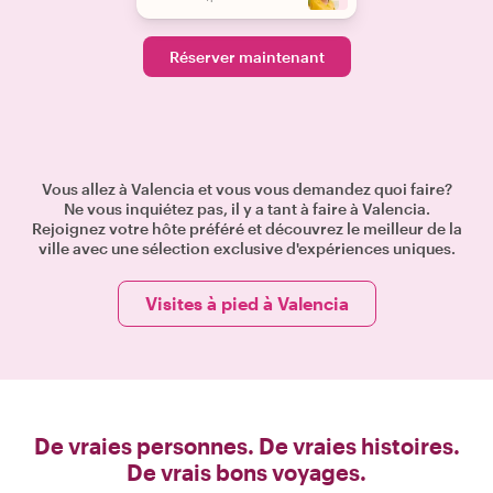
Réserver maintenant
Vous allez à Valencia et vous vous demandez quoi faire?
Ne vous inquiétez pas, il y a tant à faire à Valencia.
Rejoignez votre hôte préféré et découvrez le meilleur de la
ville avec une sélection exclusive d'expériences uniques.
Visites à pied à Valencia
De vraies personnes. De vraies histoires.
De vrais bons voyages.