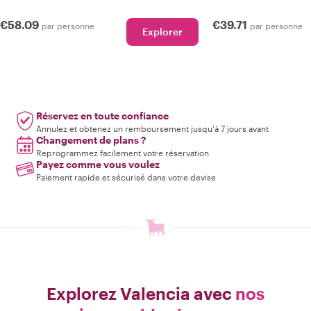
€58.09
€39.71
par personne
par personne
Explorer
Réservez en toute confiance
Annulez et obtenez un remboursement jusqu'à 7 jours avant
Changement de plans ?
Reprogrammez facilement votre réservation
Payez comme vous voulez
Paiement rapide et sécurisé dans votre devise
Explorez Valencia avec
nos