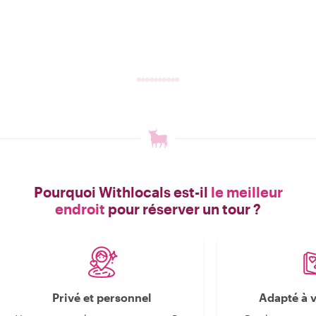
Pourquoi Withlocals est-il
le meilleur
endroit
pour réserver un tour ?
Privé et personnel
Adapté à v