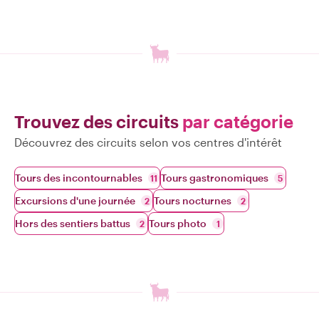
Trouvez des circuits
par catégorie
Découvrez des circuits selon vos centres d'intérêt
Tours des incontournables
Tours gastronomiques
11
5
Excursions d'une journée
Tours nocturnes
2
2
Hors des sentiers battus
Tours photo
2
1