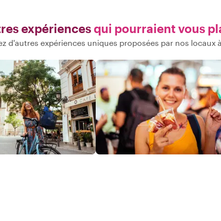
res expériences
qui pourraient vous pl
z d'autres expériences uniques proposées par nos locaux à