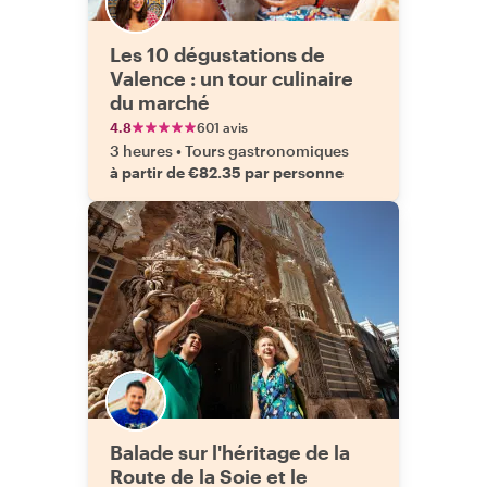
Les 10 dégustations de
Valence : un tour culinaire
du marché
4.8
601 avis
3 heures
•
Tours gastronomiques
à partir de €82.35 par personne
Balade sur l'héritage de la
Route de la Soie et le