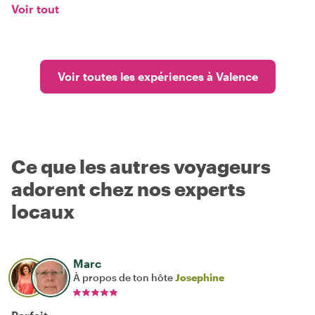
Voir tout
Voir toutes les expériences à Valence
Ce que les autres voyageurs
adorent chez nos experts
locaux
Marc
À propos de ton hôte
Josephine