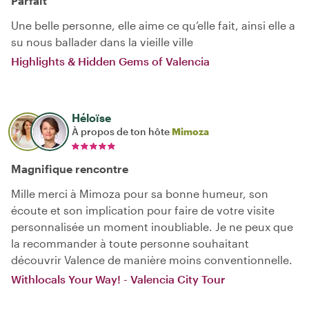
Parfait
Une belle personne, elle aime ce qu’elle fait, ainsi elle a
su nous ballader dans la vieille ville
Highlights & Hidden Gems of Valencia
Héloïse
À propos de ton hôte
Mimoza
Magnifique rencontre
Mille merci à Mimoza pour sa bonne humeur, son
écoute et son implication pour faire de votre visite
personnalisée un moment inoubliable. Je ne peux que
la recommander à toute personne souhaitant
découvrir Valence de manière moins conventionnelle.
Withlocals Your Way! - Valencia City Tour