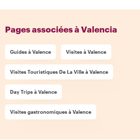
Pages associées à Valencia
Guides à Valence
Visites à Valence
Visites Touristiques De La Ville à Valence
Day Trips à Valence
Visites gastronomiques à Valence