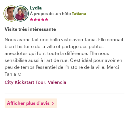
Lydia
À propos de ton hôte
Tatiana
Visite très intéressante
Nous avons fait une belle viste avec Tania. Elle connaît
bien l'histoire de la ville et partage des petites
anecdotes qui font toute la différence. Elle nous
sensibilise aussi à l'art de rue. C'est idéal pour avoir en
peu de temps l'essentiel de l'histoire de la ville. Merci
Tania ☺
City Kickstart Tour: Valencia
Afficher plus d'avis