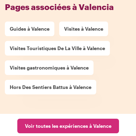
Pages associées à Valencia
Guides à Valence
Visites à Valence
Visites Touristiques De La Ville à Valence
Visites gastronomiques à Valence
Hors Des Sentiers Battus à Valence
Voir toutes les expériences à Valence