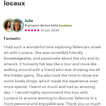
locaux
Julie
À propos de ton hôte
Luciana
11 juin 2026
Fantastic
I had such a wonderful time exploring Valencia’s street
art with Luciana. She was incredibly friendly,
knowledgeable, and passionate about the city and its
artwork. It honestly felt less like a tour and more like
walking around with a friend who was showing me all
the hidden gems. She also took the time to show me
some lovely shops, which made the experience even
more special. I learnt so much and had an amazing
day — I would highly recommend this tour with
Luciana to anyone wanting to discover Valencia in a
more personal and enjoyable way. Thank you so much