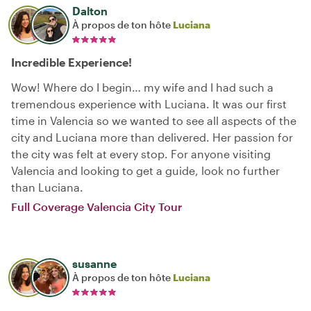
Dalton
À propos de ton hôte
Luciana
Incredible Experience!
Wow! Where do I begin… my wife and I had such a
tremendous experience with Luciana. It was our first
time in Valencia so we wanted to see all aspects of the
city and Luciana more than delivered. Her passion for
the city was felt at every stop. For anyone visiting
Valencia and looking to get a guide, look no further
than Luciana.
Full Coverage Valencia City Tour
susanne
À propos de ton hôte
Luciana