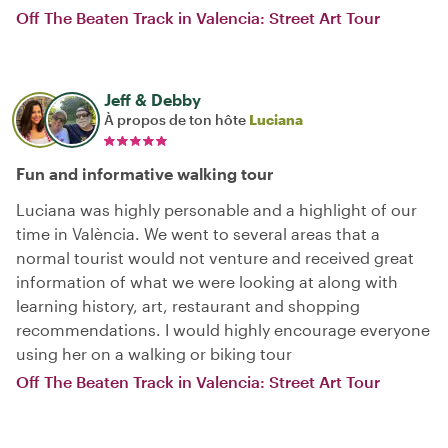
Off The Beaten Track in Valencia: Street Art Tour
Jeff & Debby
À propos de ton hôte
Luciana
Fun and informative walking tour
Luciana was highly personable and a highlight of our
time in València. We went to several areas that a
normal tourist would not venture and received great
information of what we were looking at along with
learning history, art, restaurant and shopping
recommendations. I would highly encourage everyone
using her on a walking or biking tour
Off The Beaten Track in Valencia: Street Art Tour