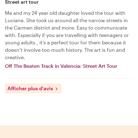
Street art tour
Me and my 24 year old daughter loved the tour with
Luciana. She took us around all the narrow streets in
the Carmen district and more. Easy to communicate
with. Especially if you are travelling with teenagers or
young adults , it’s a perfect tour for them because it
doesn’t involve too much history. The art is fun and
creative.
Off The Beaten Track in Valencia: Street Art Tour
Afficher plus d'avis