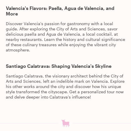
Valencia's Flavors: Paella, Agua de Valencia, and
More
Discover Valencia's passion for gastronomy with a local
guide. After exploring the City of Arts and Sciences, savor
delicious paella and Agua de Valencia, a local cocktail, at
nearby restaurants. Learn the history and cultural significance
of these culinary treasures while enjoying the vibrant city
atmosphere.
Santiago Calatrava: Shaping Valencia's Skyline
Santiago Calatrava, the visionary architect behind the City of
Arts and Sciences, left an indelible mark on Valencia. Explore
his other works around the city and discover how his unique
style transformed the cityscape. Get a personalized tour now
and delve deeper into Calatrava's influence!