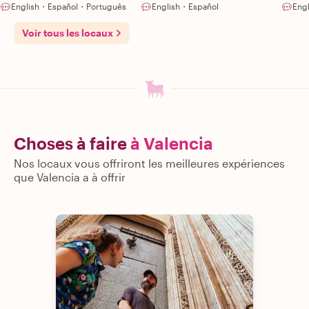
English・Español・Português
English・Español
Eng
Voir tous les locaux
Choses à faire
à Valencia
Nos locaux vous offriront les meilleures expériences
que Valencia a à offrir