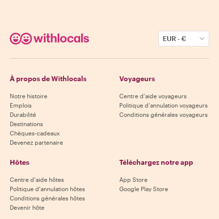
EUR
-
€
À propos de Withlocals
Voyageurs
Notre histoire
Centre d'aide voyageurs
Emplois
Politique d'annulation voyageurs
Durabilité
Conditions générales voyageurs
Destinations
Chèques-cadeaux
Devenez partenaire
Hôtes
Téléchargez notre app
Centre d'aide hôtes
App Store
Politique d'annulation hôtes
Google Play Store
Conditions générales hôtes
Devenir hôte