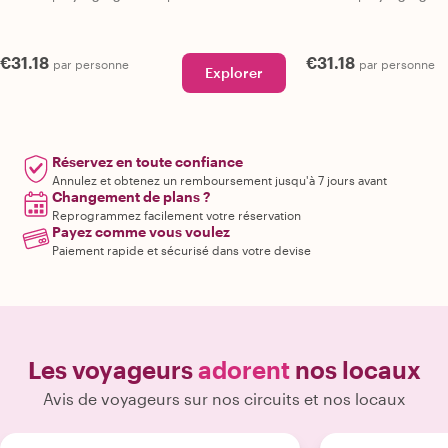
€31.18
€31.18
par personne
par personne
Explorer
Réservez en toute confiance
Annulez et obtenez un remboursement jusqu'à 7 jours avant
Changement de plans ?
Reprogrammez facilement votre réservation
Payez comme vous voulez
Paiement rapide et sécurisé dans votre devise
Les voyageurs
adorent
nos locaux
Avis de voyageurs sur nos circuits et nos locaux