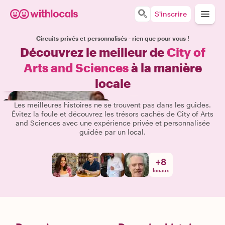
S'inscrire
Circuits privés et personnalisés - rien que pour vous !
Découvrez le meilleur de
City of
Arts and Sciences
à la manière
locale
Les meilleures histoires ne se trouvent pas dans les guides.
Évitez la foule et découvrez les trésors cachés de City of Arts
and Sciences avec une expérience privée et personnalisée
guidée par un local.
+
8
locaux