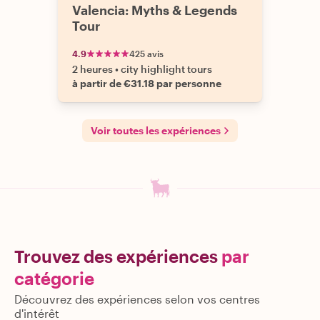
Valencia: Myths & Legends
Tour
4.9
425 avis
2 heures
•
city highlight tours
à partir de €31.18 par personne
Voir toutes les expériences
Trouvez des expériences
par
catégorie
Découvrez des expériences selon vos centres
d'intérêt