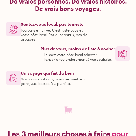
De vraies personnes. De vraies histoires.
De vrais bons voyages.
Sentez-vous local, pas touriste
Toujours en privé. C'est juste vous et
votre hôte local. Pas d'inconnus, pas de
groupes.
Plus de vous, moins de liste à cocher
Laissez votre hôte local adapter
l'expérience entièrement à vos souhaits.
Un voyage qui fait du bien
Nos tours sont conçus en pensant aux
gens, aux lieux et à la planète.
Les 3 meilleurs choses à faire
pour