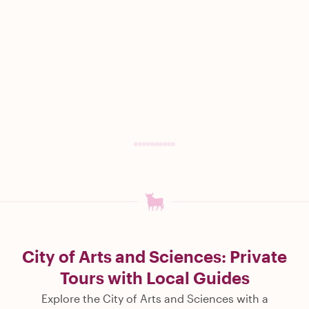
City of Arts and Sciences: Private
Tours with Local Guides
Explore the City of Arts and Sciences with a