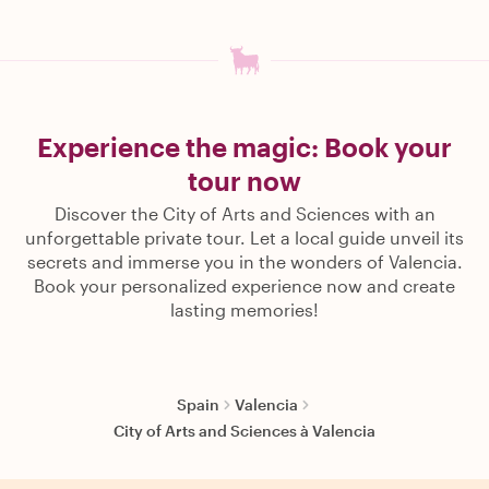
Experience the magic: Book your
tour now
Discover the City of Arts and Sciences with an
unforgettable private tour. Let a local guide unveil its
secrets and immerse you in the wonders of Valencia.
Book your personalized experience now and create
lasting memories!
Spain
Valencia
City of Arts and Sciences à Valencia