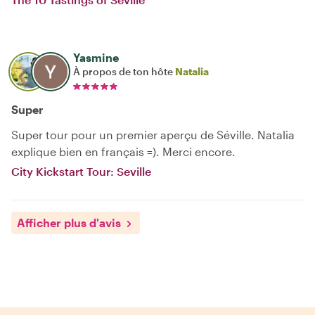
Yasmine
À propos de ton hôte
Natalia
Super
Super tour pour un premier aperçu de Séville. Natalia
explique bien en français =). Merci encore.
City Kickstart Tour: Seville
Afficher plus d'avis