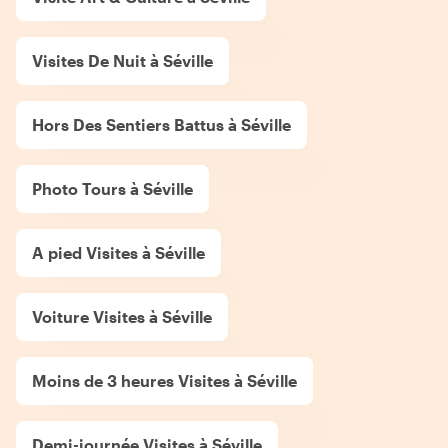
Visites De Nuit à Séville
Hors Des Sentiers Battus à Séville
Photo Tours à Séville
A pied Visites à Séville
Voiture Visites à Séville
Moins de 3 heures Visites à Séville
Demi-journée Visites à Séville