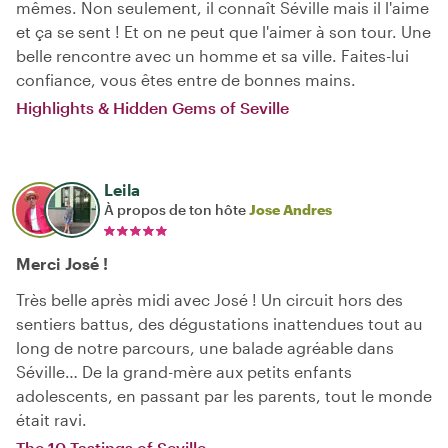
mêmes. Non seulement, il connaît Séville mais il l'aime
et ça se sent ! Et on ne peut que l'aimer à son tour. Une
belle rencontre avec un homme et sa ville. Faites-lui
confiance, vous êtes entre de bonnes mains.
Highlights & Hidden Gems of Seville
Leila
À propos de ton hôte
Jose Andres
Merci José !
Très belle après midi avec José ! Un circuit hors des
sentiers battus, des dégustations inattendues tout au
long de notre parcours, une balade agréable dans
Séville… De la grand-mère aux petits enfants
adolescents, en passant par les parents, tout le monde
était ravi.
The 10 Tastings of Seville