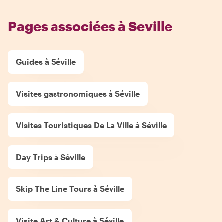
Pages associées à Seville
Guides à Séville
Visites gastronomiques à Séville
Visites Touristiques De La Ville à Séville
Day Trips à Séville
Skip The Line Tours à Séville
Visite Art & Culture à Séville