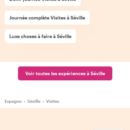
Journée complète Visites à Séville
Luxe choses à faire à Séville
Voir toutes les expériences à Séville
Espagne
›
Séville
›
Visites