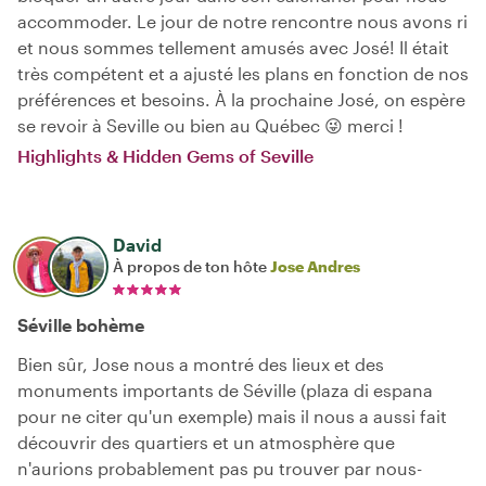
accommoder. Le jour de notre rencontre nous avons ri
et nous sommes tellement amusés avec José! Il était
très compétent et a ajusté les plans en fonction de nos
préférences et besoins. À la prochaine José, on espère
se revoir à Seville ou bien au Québec 😜 merci !
Highlights & Hidden Gems of Seville
David
À propos de ton hôte
Jose Andres
Séville bohème
Bien sûr, Jose nous a montré des lieux et des
monuments importants de Séville (plaza di espana
pour ne citer qu'un exemple) mais il nous a aussi fait
découvrir des quartiers et un atmosphère que
n'aurions probablement pas pu trouver par nous-