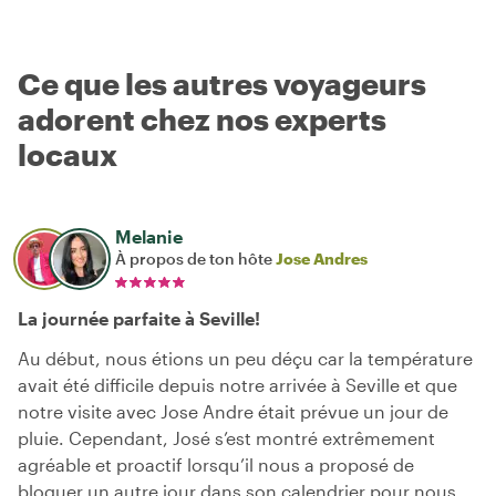
Ce que les autres voyageurs
adorent chez nos experts
locaux
Melanie
À propos de ton hôte
Jose Andres
La journée parfaite à Seville!
Au début, nous étions un peu déçu car la température
avait été difficile depuis notre arrivée à Seville et que
notre visite avec Jose Andre était prévue un jour de
pluie. Cependant, José s’est montré extrêmement
agréable et proactif lorsqu’il nous a proposé de
bloquer un autre jour dans son calendrier pour nous