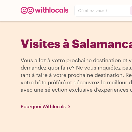
Où allez-vous ?
Visites à Salamanc
Vous allez à votre prochaine destination et 
demandez quoi faire? Ne vous inquiétez pas, 
tant à faire à votre prochaine destination. R
votre hôte préféré et découvrez le meilleur de
avec une sélection exclusive d'expériences 
Pourquoi Withlocals