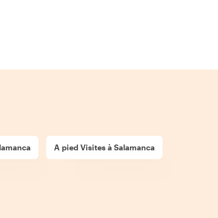
alamanca
A pied Visites à Salamanca