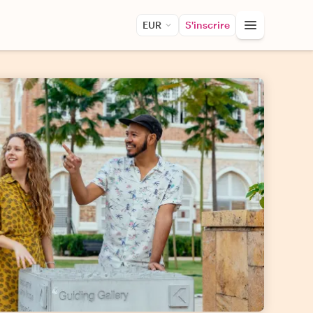
EUR
S'inscrire