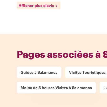
Afficher plus d'avis
Pages associées à
Guides à Salamanca
Visites Touristiques
Moins de 3 heures Visites à Salamanca
L