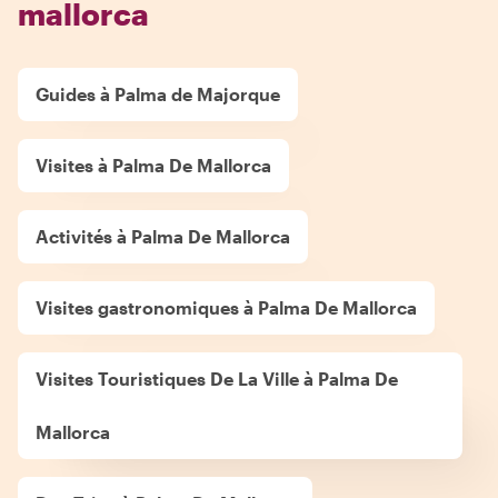
mallorca
Guides à Palma de Majorque
Visites à Palma De Mallorca
Activités à Palma De Mallorca
Visites gastronomiques à Palma De Mallorca
Visites Touristiques De La Ville à Palma De
Mallorca