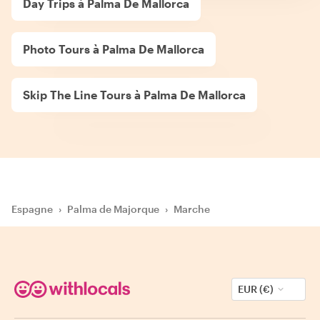
Day Trips à Palma De Mallorca
Photo Tours à Palma De Mallorca
Skip The Line Tours à Palma De Mallorca
Espagne
›
Palma de Majorque
›
Marche
EUR (€)