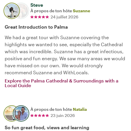
Steve
À propos de ton hôte
Suzanne
24 juillet 2026
Great Introduction to Palma
We had a great tour with Suzanne covering the
highlights we wanted to see, especially the Cathedral
which was incredible. Suzanne has a great infectious,
positive and fun energy. We saw many areas we would
have missed on our own. We would strongly
recommend Suzanne and WithLocals.
Explore the Palma Cathedral & Surroundings with a
Local Guide
À propos de ton hôte
Natalia
23 juin 2026
So fun great food, views and learning