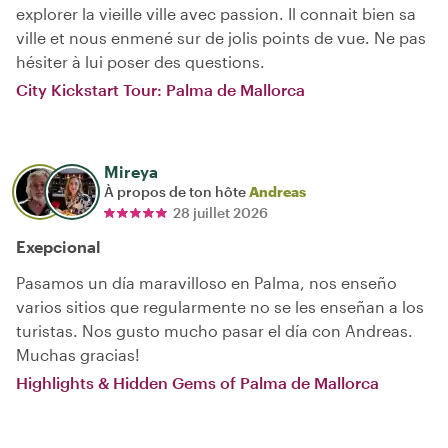
explorer la vieille ville avec passion. Il connait bien sa
ville et nous enmené sur de jolis points de vue. Ne pas
hésiter à lui poser des questions.
City Kickstart Tour: Palma de Mallorca
Mireya
À propos de ton hôte
Andreas
28 juillet 2026
Exepcional
Pasamos un día maravilloso en Palma, nos enseño
varios sitios que regularmente no se les enseñan a los
turistas. Nos gusto mucho pasar el día con Andreas.
Muchas gracias!
Highlights & Hidden Gems of Palma de Mallorca