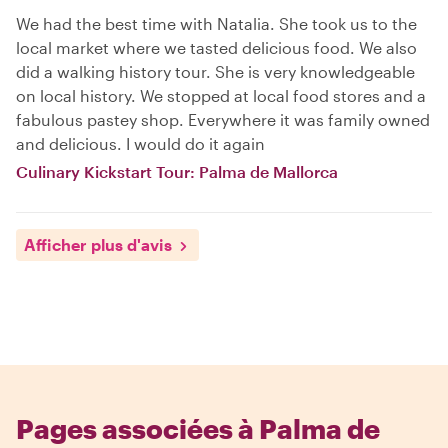
We had the best time with Natalia. She took us to the
local market where we tasted delicious food. We also
did a walking history tour. She is very knowledgeable
on local history. We stopped at local food stores and a
fabulous pastey shop. Everywhere it was family owned
and delicious. I would do it again
Culinary Kickstart Tour: Palma de Mallorca
Afficher plus d'avis
Pages associées à Palma de