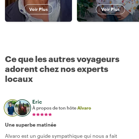
Voir Plus
Voir Plus
Ce que les autres voyageurs
adorent chez nos experts
locaux
Eric
À propos de ton hôte
Alvaro
Une superbe matinée
Alvaro est un guide sympathique qui nous a fait